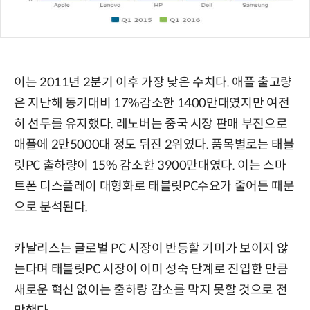
이는 2011년 2분기 이후 가장 낮은 수치다. 애플 출고량
은 지난해 동기대비 17%감소한 1400만대였지만 여전
히 선두를 유지했다. 레노버는 중국 시장 판매 부진으로
애플에 2만5000대 정도 뒤진 2위였다. 품목별로는 태블
릿PC 출하량이 15% 감소한 3900만대였다. 이는 스마
트폰 디스플레이 대형화로 태블릿PC수요가 줄어든 때문
으로 분석된다.
카날리스는 글로벌 PC 시장이 반등할 기미가 보이지 않
는다며 태블릿PC 시장이 이미 성숙 단계로 진입한 만큼
새로운 혁신 없이는 출하량 감소를 막지 못할 것으로 전