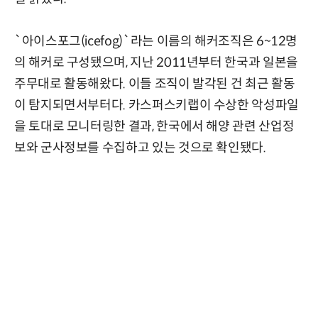
`아이스포그(icefog)`라는 이름의 해커조직은 6~12명
의 해커로 구성됐으며, 지난 2011년부터 한국과 일본을
주무대로 활동해왔다. 이들 조직이 발각된 건 최근 활동
이 탐지되면서부터다. 카스퍼스키랩이 수상한 악성파일
을 토대로 모니터링한 결과, 한국에서 해양 관련 산업정
보와 군사정보를 수집하고 있는 것으로 확인됐다.