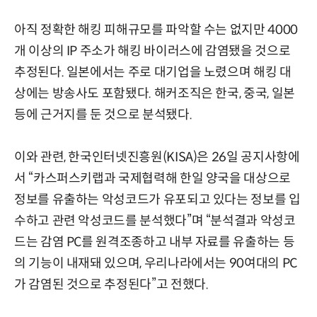
아직 정확한 해킹 피해규모를 파악할 수는 없지만 4000
개 이상의 IP 주소가 해킹 바이러스에 감염됐을 것으로
추정된다. 일본에서는 주로 대기업을 노렸으며 해킹 대
상에는 방송사도 포함됐다. 해커조직은 한국, 중국, 일본
등에 근거지를 둔 것으로 분석됐다.
이와 관련, 한국인터넷진흥원(KISA)은 26일 공지사항에
서 “카스퍼스키랩과 국제협력해 한일 양국을 대상으로
정보를 유출하는 악성코드가 유포되고 있다는 정보를 입
수하고 관련 악성코드를 분석했다”며 “분석결과 악성코
드는 감염 PC를 원격조종하고 내부 자료를 유출하는 등
의 기능이 내재돼 있으며, 우리나라에서는 90여대의 PC
가 감염된 것으로 추정된다”고 전했다.