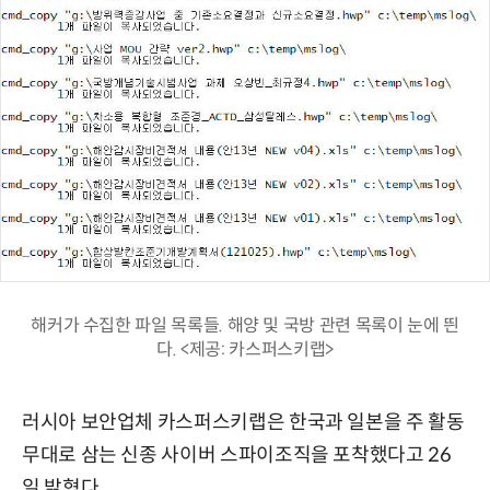
해커가 수집한 파일 목록들. 해양 및 국방 관련 목록이 눈에 띈
다. <제공: 카스퍼스키랩>
러시아 보안업체 카스퍼스키랩은 한국과 일본을 주 활동
무대로 삼는 신종 사이버 스파이조직을 포착했다고 26
일 밝혔다.