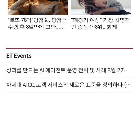
ET Events
성과를 만드는 AI 에이전트 운영 전략 및 사례 8월 27일 개최
차세대 AICC, 고객 서비스의 새로운 표준을 정의하다 (9/9)