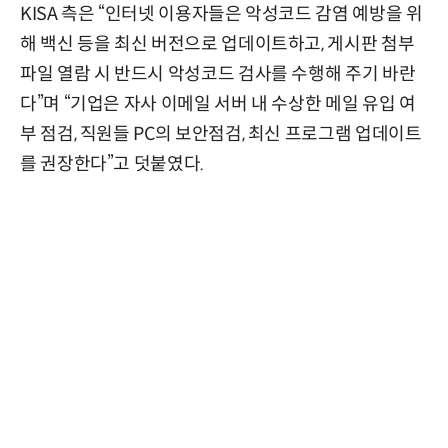
KISA 측은 “인터넷 이용자들은 악성코드 감염 예방을 위
해 백신 등을 최신 버전으로 업데이트하고, 게시판 첨부
파일 열람 시 반드시 악성코드 검사를 수행해 주기 바란
다”며 “기업은 자사 이메일 서버 내 수상한 메일 유입 여
부 점검, 직원들 PC의 보안점검, 최신 프로그램 업데이트
를 권장한다”고 덧붙였다.