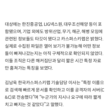
대상에는 한진중공업, LIG넥스원, 대우조선해양 등이 포
함됐으며, 기업 외에도 방위산업, 무기, 해군, 해병 모임에
관련된 정보들도 타깃이 됐다고 카스퍼스키랩은 밝혔다.
실제로 수집된 파일은 열어 보기가 불가능해 어떤 정보
들이 빠져나갔는지는 아직 구체적으로 확인되지 않았다.
이들 조직은 다른 해커집단과 달리 짧은 시간 특정 자료
만 훔쳐가는 특징을 보였다.
김남욱 한국카스퍼스키랩 기술담당 이사는 “특정 이름으
로 검색해 빠르게 문서를 확인하고 이를 공격자의 서버(C
&C)로 전송했다”며 “누군가의 지시나 요구에 따라 짧게
치고 빠지는 것 같았다”고 말했다.