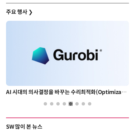
주요 행사
❯
AI 시대의 의사결정을 바꾸는 수리최적화(Optimization): 실제 산업 적용 사례와 활용 전략
SW 많이 본 뉴스