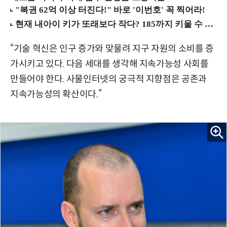
“기술 혁신은 인구 증가와 맞물려 지구 자원의 소비를 증
가시키고 있다. 다음 세대를 생각해 지속가능성 사회를
만들어야 한다. 사물인터넷의 궁극적 지향점은 공존과
지속가능성의 확산이다.”