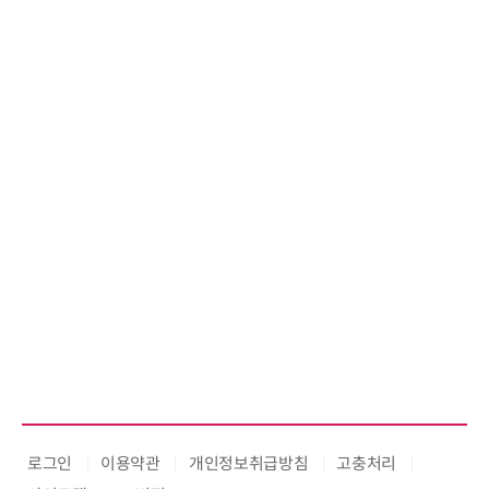
로그인
이용약관
개인정보취급방침
고충처리