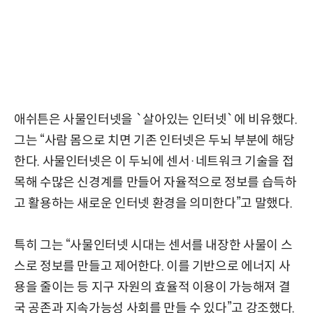
애쉬튼은 사물인터넷을 `살아있는 인터넷`에 비유했다.
그는 “사람 몸으로 치면 기존 인터넷은 두뇌 부분에 해당
한다. 사물인터넷은 이 두뇌에 센서·네트워크 기술을 접
목해 수많은 신경계를 만들어 자율적으로 정보를 습득하
고 활용하는 새로운 인터넷 환경을 의미한다”고 말했다.
특히 그는 “사물인터넷 시대는 센서를 내장한 사물이 스
스로 정보를 만들고 제어한다. 이를 기반으로 에너지 사
용을 줄이는 등 지구 자원의 효율적 이용이 가능해져 결
국 공존과 지속가능성 사회를 만들 수 있다”고 강조했다.