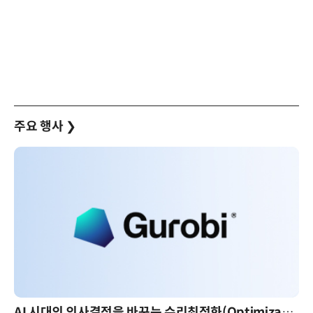
주요 행사
❯
AI 시대의 의사결정을 바꾸는 수리최적화(Optimization): 실제 산업 적용 사례와 활용 전략