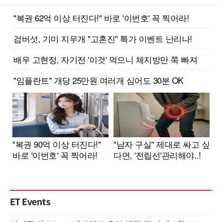
ET Events