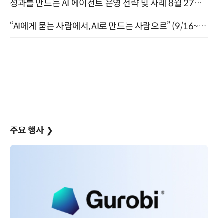
성과를 만드는 AI 에이전트 운영 전략 및 사례 8월 27일 개최
“AI에게 묻는 사람에서, AI로 만드는 사람으로” (9/16~17)
주요 행사
❯