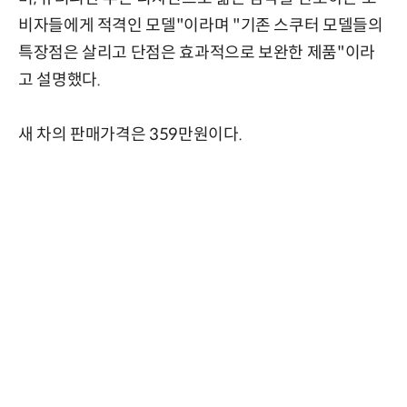
비자들에게 적격인 모델"이라며 "기존 스쿠터 모델들의
특장점은 살리고 단점은 효과적으로 보완한 제품"이라
고 설명했다.
새 차의 판매가격은 359만원이다.