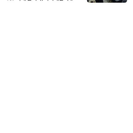
AI IP데이터분석사 탄생