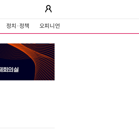
정치·정책
오피니언