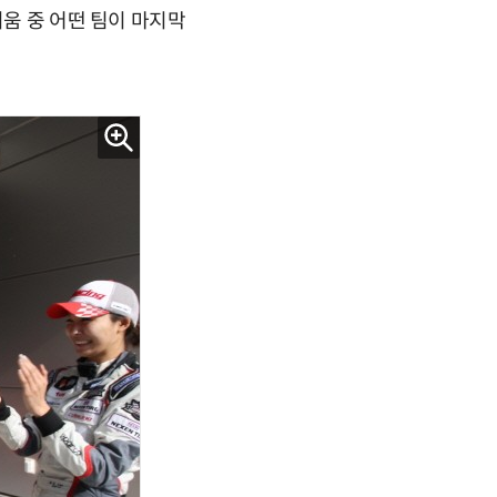
디움 중 어떤 팀이 마지막