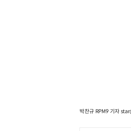
박찬규 RPM9 기자 star