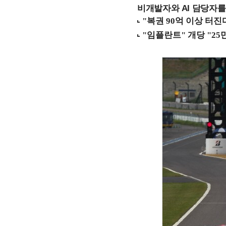
비개발자와 AI 담당자를