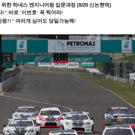
 위한 하네스 엔지니어링 입문과정 (8/20 신논현역)