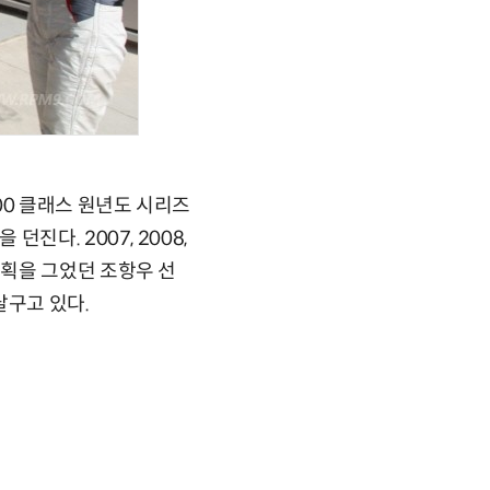
00 클래스 원년도 시리즈
다. 2007, 2008,
획을 그었던 조항우 선
달구고 있다.