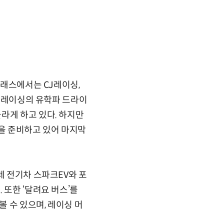
클래스에서는 CJ레이싱,
CJ레이싱의 유학파 드라이
라게 하고 있다. 하지만
격을 준비하고 있어 마지막
레 전기차 스파크EV와 포
 또한 ‘달려요 버스’를
 수 있으며, 레이싱 머