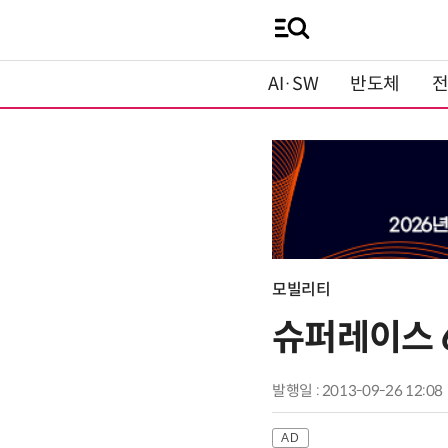
AI·SW
반도체
모빌리티
슈퍼레이스 
발행일 : 2013-09-26 12:08