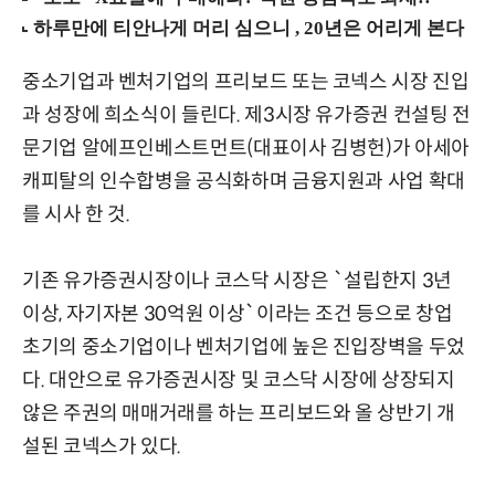
중소기업과 벤처기업의 프리보드 또는 코넥스 시장 진입
과 성장에 희소식이 들린다. 제3시장 유가증권 컨설팅 전
문기업 알에프인베스트먼트(대표이사 김병헌)가 아세아
캐피탈의 인수합병을 공식화하며 금융지원과 사업 확대
를 시사 한 것.
기존 유가증권시장이나 코스닥 시장은 `설립한지 3년
이상, 자기자본 30억원 이상`이라는 조건 등으로 창업
초기의 중소기업이나 벤처기업에 높은 진입장벽을 두었
다. 대안으로 유가증권시장 및 코스닥 시장에 상장되지
않은 주권의 매매거래를 하는 프리보드와 올 상반기 개
설된 코넥스가 있다.