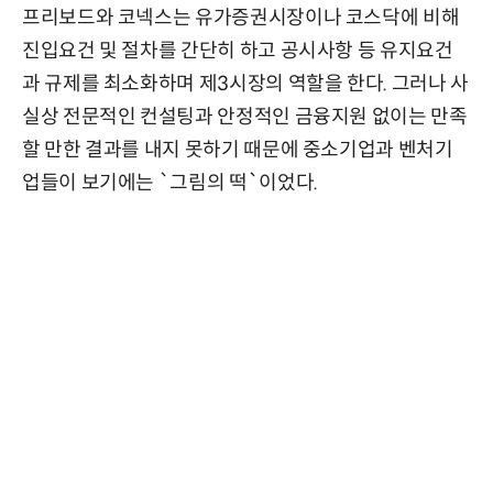
프리보드와 코넥스는 유가증권시장이나 코스닥에 비해
진입요건 및 절차를 간단히 하고 공시사항 등 유지요건
과 규제를 최소화하며 제3시장의 역할을 한다. 그러나 사
실상 전문적인 컨설팅과 안정적인 금융지원 없이는 만족
할 만한 결과를 내지 못하기 때문에 중소기업과 벤처기
업들이 보기에는 `그림의 떡`이었다.