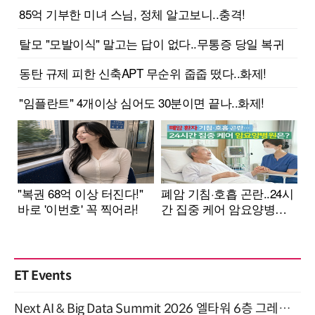
ET Events
Next AI & Big Data Summit 2026 엘타워 6층 그레이스홀 개최 (9/18)