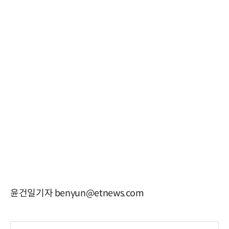
윤건일기자 benyun@etnews.com