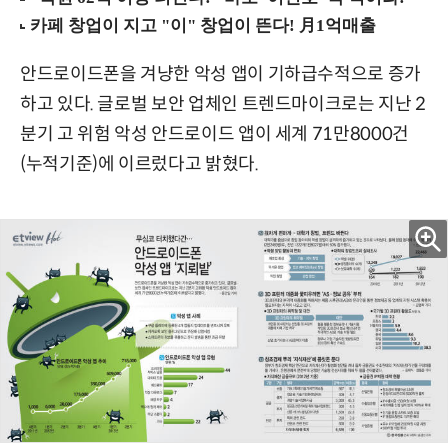
안드로이드폰을 겨냥한 악성 앱이 기하급수적으로 증가
하고 있다. 글로벌 보안 업체인 트렌드마이크로는 지난 2
분기 고 위험 악성 안드로이드 앱이 세계 71만8000건
(누적기준)에 이르렀다고 밝혔다.