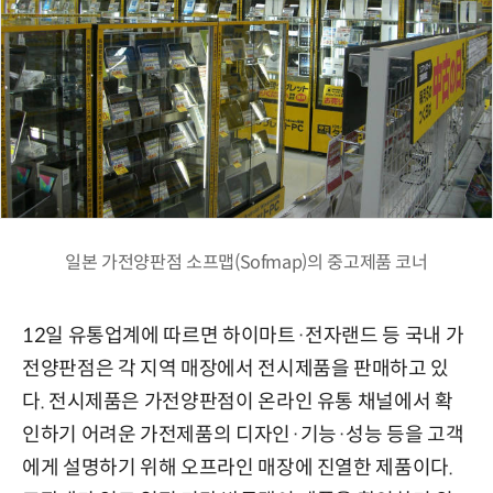
일본 가전양판점 소프맵(Sofmap)의 중고제품 코너
12일 유통업계에 따르면 하이마트·전자랜드 등 국내 가
전양판점은 각 지역 매장에서 전시제품을 판매하고 있
다. 전시제품은 가전양판점이 온라인 유통 채널에서 확
인하기 어려운 가전제품의 디자인·기능·성능 등을 고객
에게 설명하기 위해 오프라인 매장에 진열한 제품이다.