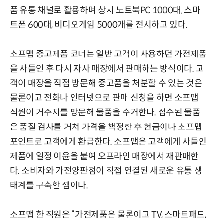
품 유통 채널로 활용하며 상시 노트북PC 1000대, 스마
트폰 600대, 비디오게임 5000개를 전시하고 있다.
소프맵 중고제품 코너는 일반 고객이 사용하던 가전제품
을 사들인 후 다시 자사 매장에서 판매하는 방식이다. 고
객이 매장을 직접 방문해 중고품을 처분할 수 있는 것은
물론이고 전화나 인터넷으로 판매 신청을 하면 소프맵
직원이 거주지를 방문해 물품을 수거한다. 접수된 물품
은 품질 검사를 거쳐 가격을 책정한 후 현금이나 소프맵
포인트로 고객에게 환급한다. 소프맵은 고객에게 사들인
제품에 일정 이윤을 붙여 오프라인 매장에서 재판매한
다. 소비자와 가전양판점이 직접 연결된 새로운 유통 생
태계를 구축한 셈이다.
소프맵 한 직원은 “가전제품은 물론이고 TV, 스마트패드,