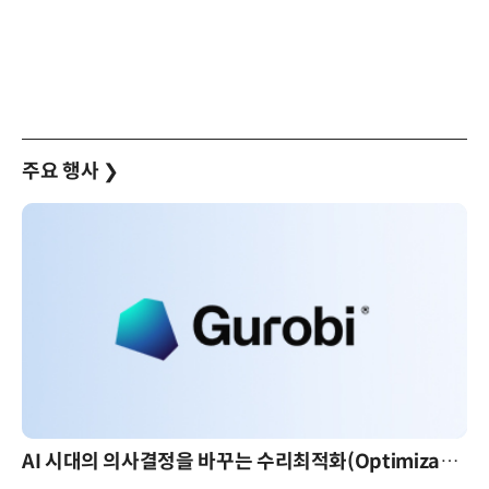
주요 행사
❯
AI 시대의 의사결정을 바꾸는 수리최적화(Optimization): 실제 산업 적용 사례와 활용 전략