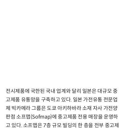
전시제품에 국한된 국내 업계와 달리 일본은 대규모 중
고제품 유통망을 구축하고 있다. 일본 가전유통 전문업
체 빅카메라 그룹은 도쿄 아키하바라 소재 자사 가전양
판점 소프맵(Sofmap)에 중고제품 전용 매장을 운영하
고 있다. 소프맵은 7층 규모 빌딩의 한 층을 전부 중고제