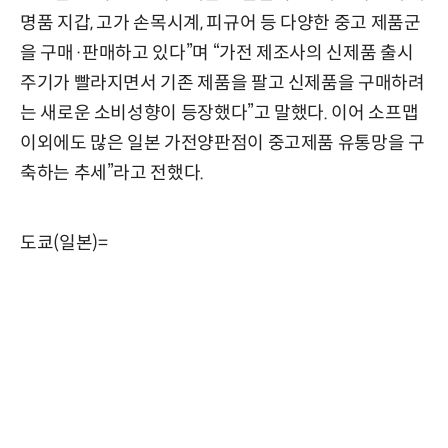
명품 지갑, 고가 손목시계, 피규어 등 다양한 중고 제품군
을 구매·판매하고 있다”며 “가전 제조사의 신제품 출시
주기가 빨라지면서 기존 제품을 팔고 신제품을 구매하려
는 새로운 소비성향이 등장했다”고 말했다. 이어 소프맵
이외에도 많은 일본 가전양판점이 중고제품 유통망을 구
축하는 추세”라고 전했다.
도쿄(일본)=