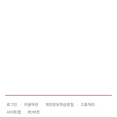
로그인
이용약관
개인정보취급방침
고충처리
사이트맵
PC버전