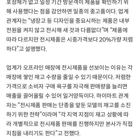
포장재가 없고 일정 기간 방문객이 제품을 확인하기 위
해 사용했다는 점을 감안하면 일종의 중고품이다. 업계
관계자는 “냉장고 등 디자인을 중요시하는 제품은 내부
전원을 켜지 않고 전시해 새 것과 다름없다”며 “제품에
따라 다르지만 전시제품은 시중가격보다 20%가량 저렴
하다”고 설명했다.
업계가 오프라인 매장에 전시제품을 선보이는 이유는 각
매장에 쌓인 재고 수량을 줄일 수 있기 때문이다. 저렴한
가격으로 소비자 구매 욕구를 자극해 판매량을 늘리면
매출을 끌어올릴 수 있어 일거양득이다. 하이마트 관계
자는 “전시제품 판매는 단종을 앞둔 모델의 재고를 소진
하기 위한 전략”이라며 “각 지역 지점이 재고 상황에 따
라 개별적으로 전시제품 판매를 진행하지만 본사가 직접
지침을 내리기도 한다”고 전했다.