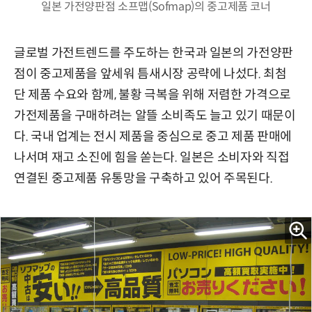
일본 가전양판점 소프맵(Sofmap)의 중고제품 코너
글로벌 가전트렌드를 주도하는 한국과 일본의 가전양판
점이 중고제품을 앞세워 틈새시장 공략에 나섰다. 최첨
단 제품 수요와 함께, 불황 극복을 위해 저렴한 가격으로
가전제품을 구매하려는 알뜰 소비족도 늘고 있기 때문이
다. 국내 업계는 전시 제품을 중심으로 중고 제품 판매에
나서며 재고 소진에 힘을 쏟는다. 일본은 소비자와 직접
연결된 중고제품 유통망을 구축하고 있어 주목된다.