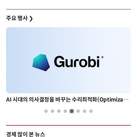
주요 행사
❯
AI 시대의 의사결정을 바꾸는 수리최적화(Optimization): 실제 산업 적용 사례와 활용 전략
경제 많이 본 뉴스