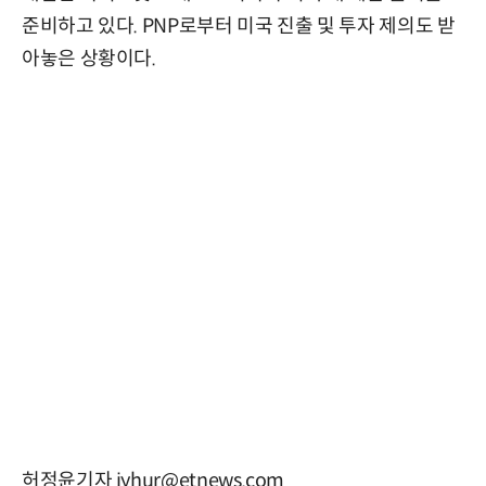
준비하고 있다. PNP로부터 미국 진출 및 투자 제의도 받
아놓은 상황이다.
허정윤기자 jyhur@etnews.com