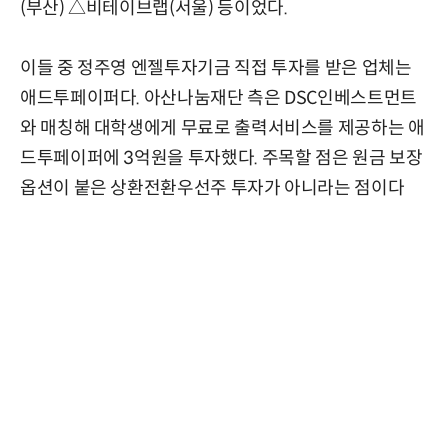
(부산) △비테이브랩(서울) 등이었다.
이들 중 정주영 엔젤투자기금 직접 투자를 받은 업체는
애드투페이퍼다. 아산나눔재단 측은 DSC인베스트먼트
와 매칭해 대학생에게 무료로 출력서비스를 제공하는 애
드투페이퍼에 3억원을 투자했다. 주목할 점은 원금 보장
옵션이 붙은 상환전환우선주 투자가 아니라는 점이다