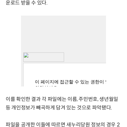
운로드 받을 수 있다.
이를 확인한 결과 각 파일에는 이름, 주민번호, 생년월일
등 개인정보가 빼곡하게 담겨 있는 것으로 파악됐다.
파일을 공개한 이들에 따르면 새누리당원 정보의 경우 2