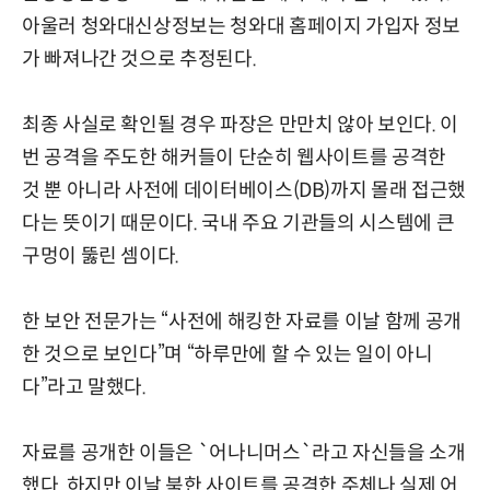
아울러 청와대신상정보는 청와대 홈페이지 가입자 정보
가 빠져나간 것으로 추정된다.
최종 사실로 확인될 경우 파장은 만만치 않아 보인다. 이
번 공격을 주도한 해커들이 단순히 웹사이트를 공격한
것 뿐 아니라 사전에 데이터베이스(DB)까지 몰래 접근했
다는 뜻이기 때문이다. 국내 주요 기관들의 시스템에 큰
구멍이 뚫린 셈이다.
한 보안 전문가는 “사전에 해킹한 자료를 이날 함께 공개
한 것으로 보인다”며 “하루만에 할 수 있는 일이 아니
다”라고 말했다.
자료를 공개한 이들은 `어나니머스`라고 자신들을 소개
했다. 하지만 이날 북한 사이트를 공격한 주체나 실제 어