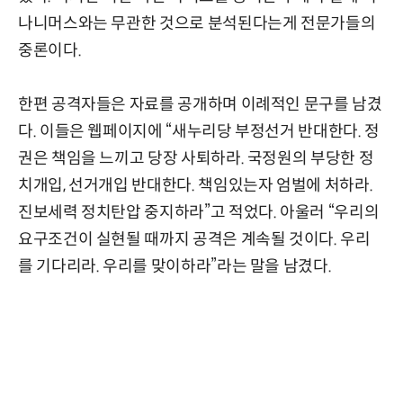
나니머스와는 무관한 것으로 분석된다는게 전문가들의
중론이다.
한편 공격자들은 자료를 공개하며 이례적인 문구를 남겼
다. 이들은 웹페이지에 “새누리당 부정선거 반대한다. 정
권은 책임을 느끼고 당장 사퇴하라. 국정원의 부당한 정
치개입, 선거개입 반대한다. 책임있는자 엄벌에 처하라.
진보세력 정치탄압 중지하라”고 적었다. 아울러 “우리의
요구조건이 실현될 때까지 공격은 계속될 것이다. 우리
를 기다리라. 우리를 맞이하라”라는 말을 남겼다.