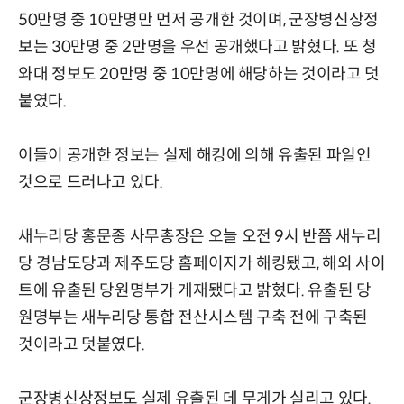
50만명 중 10만명만 먼저 공개한 것이며, 군장병신상정
보는 30만명 중 2만명을 우선 공개했다고 밝혔다. 또 청
와대 정보도 20만명 중 10만명에 해당하는 것이라고 덧
붙였다.
이들이 공개한 정보는 실제 해킹에 의해 유출된 파일인
것으로 드러나고 있다.
새누리당 홍문종 사무총장은 오늘 오전 9시 반쯤 새누리
당 경남도당과 제주도당 홈페이지가 해킹됐고, 해외 사이
트에 유출된 당원명부가 게재됐다고 밝혔다. 유출된 당
원명부는 새누리당 통합 전산시스템 구축 전에 구축된
것이라고 덧붙였다.
군장병신상정보도 실제 유출된 데 무게가 실리고 있다.