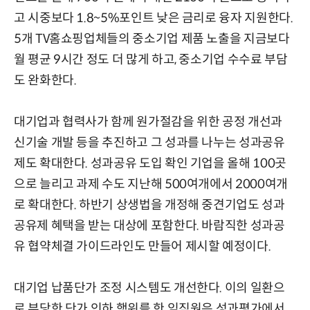
고 시중보다 1.8~5%포인트 낮은 금리로 융자 지원한다.
5개 TV홈쇼핑업체들의 중소기업 제품 노출을 지금보다
월 평균 9시간 정도 더 많게 하고, 중소기업 수수료 부담
도 완화한다.
대기업과 협력사가 함께 원가절감을 위한 공정 개선과
신기술 개발 등을 추진하고 그 성과를 나누는 성과공유
제도 확대한다. 성과공유 도입 확인 기업을 올해 100곳
으로 늘리고 과제 수도 지난해 500여개에서 2000여개
로 확대한다. 하반기 상생법을 개정해 중견기업도 성과
공유제 혜택을 받는 대상에 포함한다. 바람직한 성과공
유 협약체결 가이드라인도 만들어 제시할 예정이다.
대기업 납품단가 조정 시스템도 개선한다. 이의 일환으
로 부당한 단가 인하 행위를 한 임직원은 성과평가에서