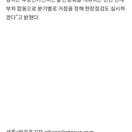
함하는 부당단가인하근절 간담회를 개최하는 한편 관계
부처 합동으로 분기별로 거점을 정해 현장점검도 실시하
겠다”고 밝혔다.