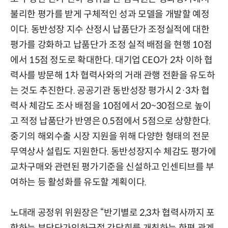
불리한 평가를 받게 구체적인 성과 모델을 개발할 예정
이다. 동반성장 지수 산정시 납품단가 조정실적에 대한
평가를 강화하고 납품단가 조정 실적 배점을 현행 10점
에서 15점 정도로 확대한다. 대기업 CEO가 2차 이하 협
력사를 방문해 1차 협력사와의 거래 관행 전환을 유도하
는 것도 추진한다. 공공기관 동반성장 평가시 2·3차 협
력사 체감도 조사 배점을 10점에서 20~30점으로 높이
고 적정 납품단가 반영은 0.5점에서 5점으로 상향한다.
중기의 해외수출 시장 지원을 위해 다양한 형태의 전문
무역상사 설립도 지원한다. 동반성장지수 체감도 평가에
교차구매와 관련된 평가기준을 신설하고 인센티브를 부
여하는 등 활성화를 유도할 계획이다.
노대래 공정위 위원장은 “반기별로 2,3차 협력사까지 포