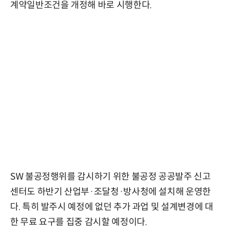
계약일반조건을 개정해 바로 시행한다.
SW 불공정행위를 감시하기 위한 불공정 공공발주 신고
센터도 하반기 산업부·조달청·방사청에 설치해 운영한
다. 특히 발주시 예정에 없던 추가 과업 및 설계변경에 대
한 무료 요구를 집중 감시할 예정이다.