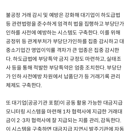
불공정 거래 감시 및 예방은 강화해 대기업이 하도급법
등 관련법령을 준수하게 엄격히 법을 집행하고 부당단가
인하를 사전에 예방하는 시스템도 구축한다. 이를 위해
공정위 등 관계부처가 부당단가인하를 집중 감시하고 대
중소기업간 영업이익률 격차가 큰 업종은 집중 감시한
다. 하도급법에 부당특약 금지 규정도 마련하고, 실태조
사 등을 통해 적발한 부당특약은 엄중 조치한다. 부당단
가 인하 사전예방 차원에서 납품단가 등 거래기록 관리
체제도 구축한다.
또 대기업(공공기관 포함)이 공동 활용 가능한 대금지급
모니터링 시스템을 마련해 1차 협력사에 지급한 거래대
금이 2·3차 협력사에 잘 지급되는 지를 관리, 감독한다.
이 시스템을 구축하면 대금지급 지연시 발주기관에 자동