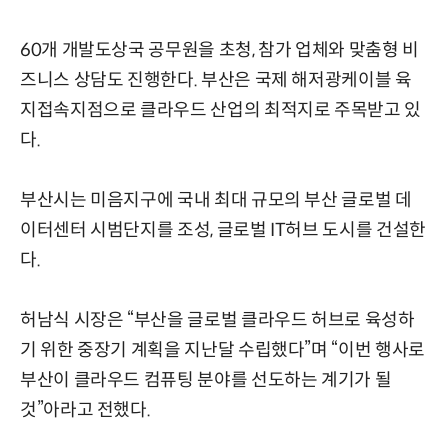
60개 개발도상국 공무원을 초청, 참가 업체와 맞춤형 비
즈니스 상담도 진행한다. 부산은 국제 해저광케이블 육
지접속지점으로 클라우드 산업의 최적지로 주목받고 있
다.
부산시는 미음지구에 국내 최대 규모의 부산 글로벌 데
이터센터 시범단지를 조성, 글로벌 IT허브 도시를 건설한
다.
허남식 시장은 “부산을 글로벌 클라우드 허브로 육성하
기 위한 중장기 계획을 지난달 수립했다”며 “이번 행사로
부산이 클라우드 컴퓨팅 분야를 선도하는 계기가 될
것”아라고 전했다.