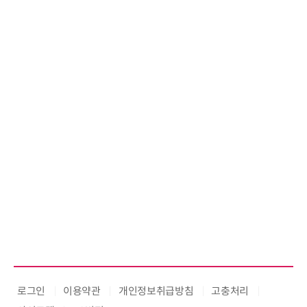
로그인
이용약관
개인정보취급방침
고충처리