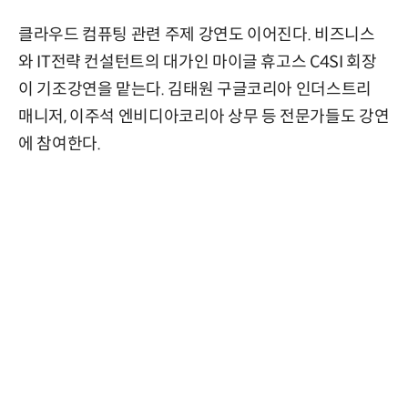
클라우드 컴퓨팅 관련 주제 강연도 이어진다. 비즈니스
와 IT전략 컨설턴트의 대가인 마이글 휴고스 C4SI 회장
이 기조강연을 맡는다. 김태원 구글코리아 인더스트리
매니저, 이주석 엔비디아코리아 상무 등 전문가들도 강연
에 참여한다.