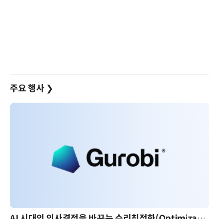
주요 행사
❯
AI 시대의 의사결정을 바꾸는 수리최적화(Optimization): 실제 산업 적용 사례와 활용 전략