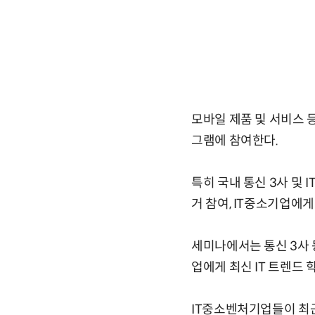
모바일 제품 및 서비스 등
그램에 참여한다.
특히 국내 통신 3사 및
거 참여, IT중소기업에
세미나에서는 통신 3사 동
업에게 최신 IT 트렌드 
IT중소벤처기업들이 최근