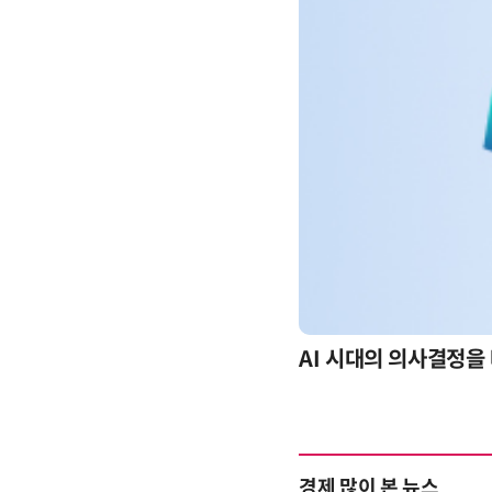
-day 워크숍
AI 시대의 의사결정을 
경제 많이 본 뉴스