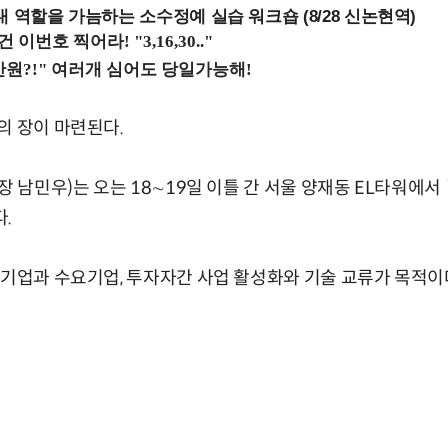
내 역할을 가늠하는 소수정예 실습 워크숍 (8/28 신논현역)
의 장이 마련된다.
장 남민우)는 오는 18∼19일 이틀 간 서울 양재동 EL타워에서 `
.
소기업과 수요기업, 투자자간 사업 활성화와 기술 교류가 목적이