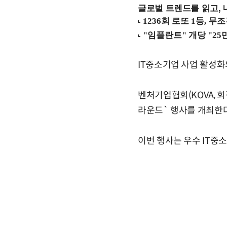
글로벌 트렌드를 읽고, 
IT중소기업 사업 활성화
벤처기업협회(KOVA, 회
라운드` 행사를 개최한다
이번 행사는 우수 IT중