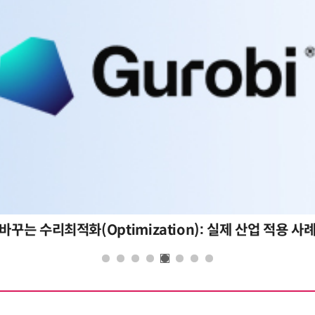
바꾸는 수리최적화(Optimization): 실제 산업 적용 사