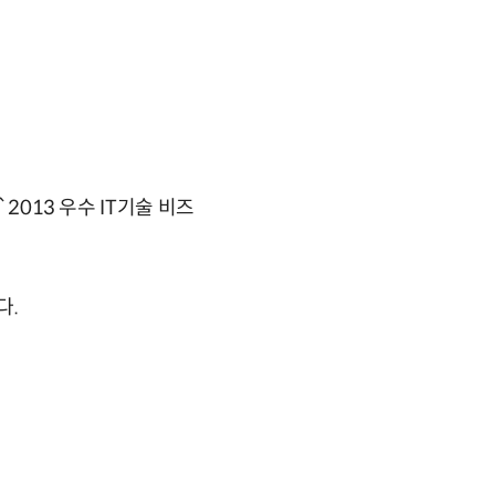
2013 우수 IT기술 비즈
다.