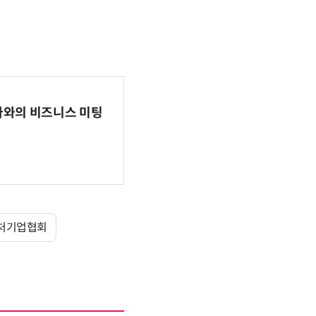
파마와의 비즈니스 미팅
처기업협회