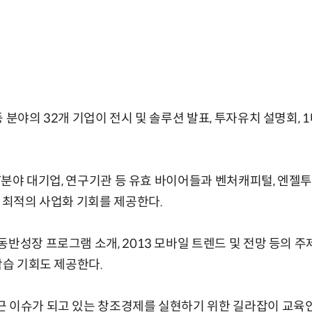
 분야의 32개 기업이 전시 및 솔루션 발표, 투자유치 설명회, 
 IT분야 대기업, 연구기관 등 유효 바이어들과 벤처캐피털, 엔젤
게 최적의 사업화 기회를 제공한다.
반성장 프로그램 소개, 2013 모바일 트렌드 및 전망 등의 주
학습 기회도 제공한다.
 이슈가 되고 있는 창조경제를 실현하기 위한 길라잡이 교육인