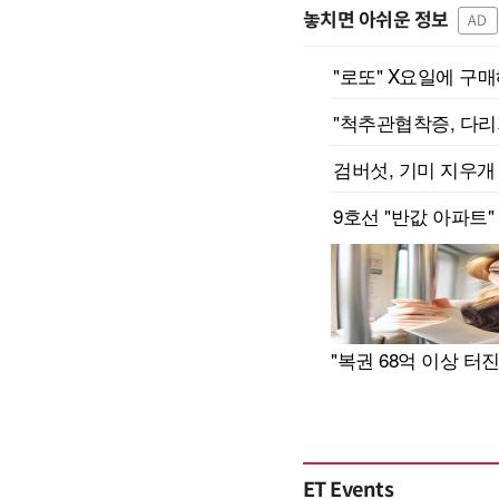
놓치면 아쉬운 정보
AD
ET Events