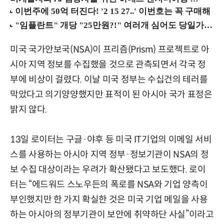
미국 국가안보국(NSA)이 프리즘(Prism) 프로젝트로 아
시아 지역 정보를 수집했을 것으로 관측되면서 각국 정
부에 비상이 걸렸다. 이날 미국 정부는 수십건의 테러를
막았다고 의기양양했지만 표적이 된 아시아 국가 표정은
밝지 않다.
13일 로이터는 구글·야후 등 미국 IT기업의 이메일 서비
스를 사용하는 아시아 지역 정부·정보기관이 NSA의 정
보 수집 대상이라는 우려가 확산됐다고 보도했다. 로이
터는 “에드워드 스노우든의 폭로를 NSA와 기업 양측이
부인했지만 한 가지 확실한 것은 미국 기업 메일을 사용
하는 아시아의 정부기관이 보안에 취약하단 사실”이라고