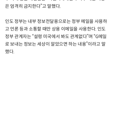
은 엄격히 금지한다”고 말했다.
인도 정부는 내부 정보전달용으로는 정부 메일을 사용하
고 언론 등과 소통할 때만 상용 이메일을 사용한다. 인도
정부 관계자는 “설령 미국에서 봐도 관계없다”며 “G메일
로 보내는 정보는 세상이 알았으면 하는 내용”이라고 말
했다.