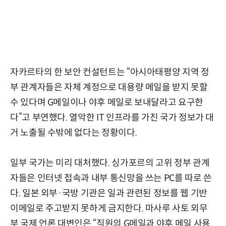
자카르타의 한 보안 컨설턴트는 “아시아태평양 지역 정
부 관계자들은 자체 계정으로 대용량 메일을 받지 못할
수 있다며 G메일이나 야후 메일로 보내달라고 요구한
다”고 부연했다. 열악한 IT 인프라를 가진 국가 정보가 대
거 노출될 수밖에 없다는 정황이다.
일부 국가는 미리 대처했다. 싱가포르의 고위 정부 관계
자들은 인터넷 접속과 내부 통신망을 쓰는 PC를 따로 쓴
다. 일본 외부·국방 기관은 일과 관련된 정보를 웹 기반
이메일로 주고받지 못하게 금지한다. 마사루 사토 외무
부 국제 언론 대변인은 “직원의 G메일과 야후 메일 사용