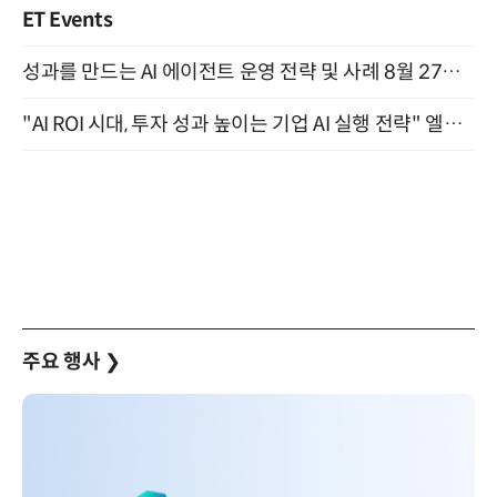
ET Events
성과를 만드는 AI 에이전트 운영 전략 및 사례 8월 27일 개최
"AI ROI 시대, 투자 성과 높이는 기업 AI 실행 전략" 엘타워 6층 (9월 18일)
주요 행사
❯