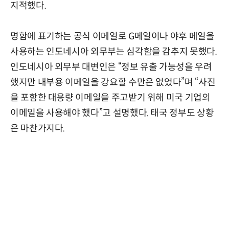
지적했다.
명함에 표기하는 공식 이메일로 G메일이나 야후 메일을
사용하는 인도네시아 외무부는 심각함을 감추지 못했다.
인도네시아 외무부 대변인은 “정보 유출 가능성을 우려
했지만 내부용 이메일을 강요할 수만은 없었다”며 “사진
을 포함한 대용량 이메일을 주고받기 위해 미국 기업의
이메일을 사용해야 했다”고 설명했다. 태국 정부도 상황
은 마찬가지다.