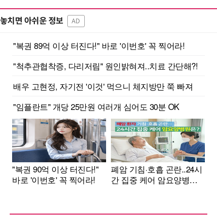
놓치면 아쉬운 정보
AD