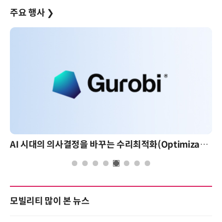
주요 행사
❯
AI 시대의 의사결정을 바꾸는 수리최적화(Optimization): 실제 산업 적용 사례와 활용 전략
모빌리티 많이 본 뉴스