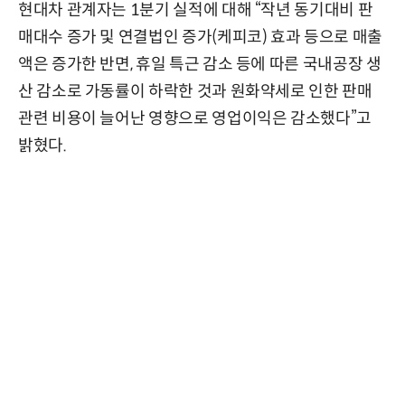
현대차 관계자는 1분기 실적에 대해 “작년 동기대비 판
매대수 증가 및 연결법인 증가(케피코) 효과 등으로 매출
액은 증가한 반면, 휴일 특근 감소 등에 따른 국내공장 생
산 감소로 가동률이 하락한 것과 원화약세로 인한 판매
관련 비용이 늘어난 영향으로 영업이익은 감소했다”고
밝혔다.