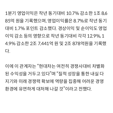
1분기 영업이익은 작년 동기대비 10.7% 감소한 1조 8,6
85억 원을 기록했으며, 영업이익률은 8.7%로 작년 동기
대비 1.7% 포인트 감소했다. 경상이익 및 순이익도 영업
이익 감소 등의 영향으로 작년 동기대비 각각 12.9%, 1
4.9% 감소한 2조 7,441억 원 및 2조 878억원을 기록했
다.
이에 이 관계자는 “현대차는 여전히 경쟁사대비 차별화
된 수익성을 거두고 있다”며 “질적 성장을 통한 내실 다
지기와 미래 경쟁력 확보에 역량을 집중해 어려운 경영
환경에 유연하게 대처해 나갈 것”이라고 전했다.