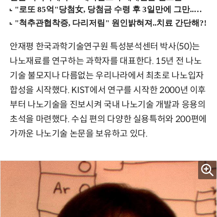
안재평 한국과학기술연구원 특성분석센터 박사(50)는
나노재료를 연구하는 과학자를 대표한다. 15년 전 나노
기술 불모지나 다름없는 우리나라에서 최초로 나노입자
합성을 시작했다. KIST에서 연구를 시작한 2000년 이후
부터 나노기술을 진보시켜 국내 나노기술 개발과 응용의
초석을 마련했다. 수십 편의 다양한 실용특허와 200편에
가까운 나노기술 논문을 보유하고 있다.