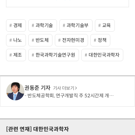
경제
과학기술
과학기술부
교육
나노
반도체
전자현미경
정책
제조
한국과학기술연구원
대한민국과학자
권동준 기자
기사 더보기
반도체공학회, 연구개발직 주 52시간제 개선 요구
[관련 연재]
대한민국과학자