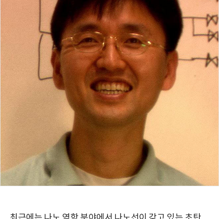
최근에는 나노 역학 분야에서 나노선이 갖고 있는 초탄