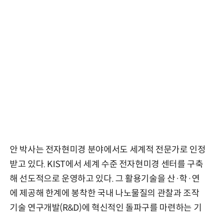
안 박사는 전자현미경 분야에서도 세계적 전문가로 인정
받고 있다. KIST에서 세계 수준 전자현미경 센터를 구축
해 선도적으로 운영하고 있다. 그 활용기술을 산·학·연
에 제공해 한계에 봉착한 국내 나노물질의 관찰과 조작
기술 연구개발(R&D)에 혁신적인 돌파구를 마련하는 기