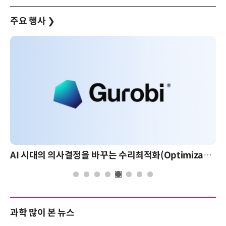
주요 행사
❯
AI 시대의 의사결정을 바꾸는 수리최적화(Optimization): 실제 산업 적용 사례와 활용 전략
과학 많이 본 뉴스