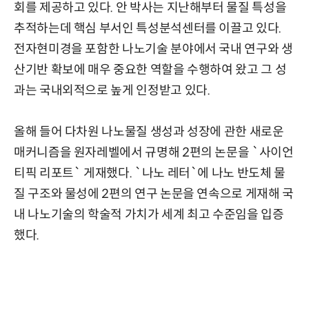
회를 제공하고 있다. 안 박사는 지난해부터 물질 특성을
추적하는데 핵심 부서인 특성분석센터를 이끌고 있다.
전자현미경을 포함한 나노기술 분야에서 국내 연구와 생
산기반 확보에 매우 중요한 역할을 수행하여 왔고 그 성
과는 국내외적으로 높게 인정받고 있다.
올해 들어 다차원 나노물질 생성과 성장에 관한 새로운
매커니즘을 원자레벨에서 규명해 2편의 논문을 `사이언
티픽 리포트` 게재했다. `나노 레터`에 나노 반도체 물
질 구조와 물성에 2편의 연구 논문을 연속으로 게재해 국
내 나노기술의 학술적 가치가 세계 최고 수준임을 입증
했다.