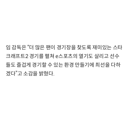
임 감독은 “더 많은 팬이 경기장을 찾도록 재미있는 스타
크래프트2 경기를 펼쳐 e스포츠의 열기도 살리고 선수
들도 즐겁게 경기할 수 있는 환경 만들기에 최선을 다하
겠다”고 소감을 밝혔다.