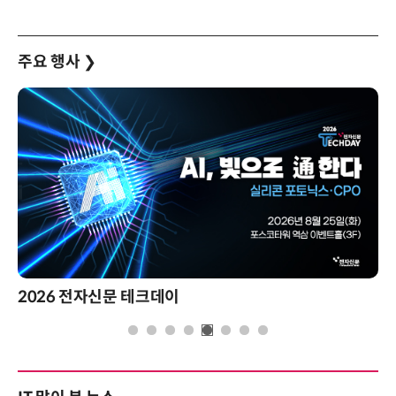
주요 행사
❯
2026 전자신문 테크데이