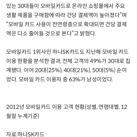
있는 30대들이 모바일카드로 온라인 쇼핑몰에서 주요
생활 제품을 구매함에 따라 건당 결제액이 높아졌다”며
“모바일 카드 사용이 전연령층으로 확대되면 건당 결제
액은 다소 줄어들 것으로 본다”고 밝혔다.
모바일카드 1위사인 하나SK카드도 지난해 모바일 카드
이용 현황을 분석한 결과, 전체 고객의 49%가 30대로 집
계됐다. 이어 20대(25%), 40대(21%), 50대(5%) 순이
었다. 모바일 카드 이용자 중 63%가 남성이었다.
2012년 모바일카드 이용 고객 현황(성별, 연령대별, 12
월말 누계기준)
자료:하나SK카드