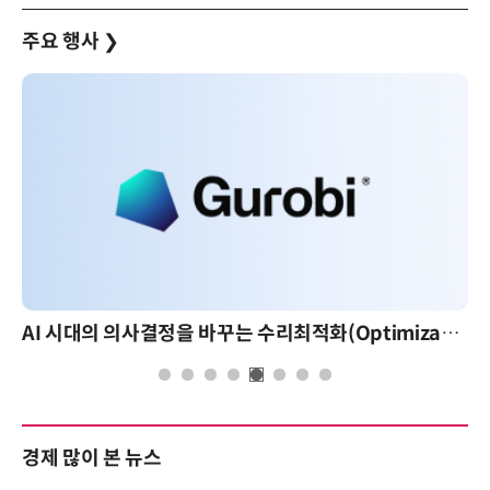
주요 행사
❯
AI 시대의 의사결정을 바꾸는 수리최적화(Optimization): 실제 산업 적용 사례와 활용 전략
경제 많이 본 뉴스