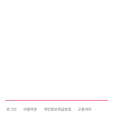
로그인
이용약관
개인정보취급방침
고충처리