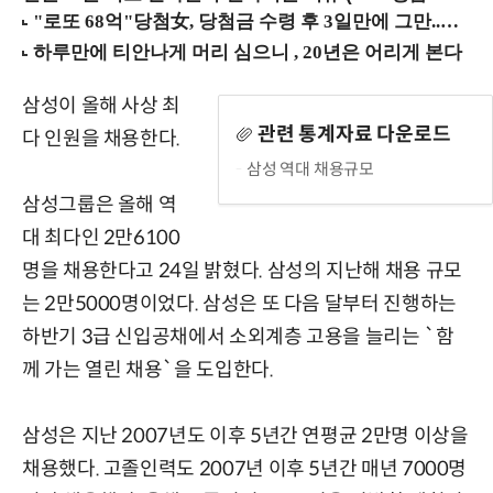
삼성이 올해 사상 최
관련 통계자료 다운로드
다 인원을 채용한다.
삼성 역대 채용규모
삼성그룹은 올해 역
대 최다인 2만6100
명을 채용한다고 24일 밝혔다. 삼성의 지난해 채용 규모
는 2만5000명이었다. 삼성은 또 다음 달부터 진행하는
하반기 3급 신입공채에서 소외계층 고용을 늘리는 `함
께 가는 열린 채용`을 도입한다.
삼성은 지난 2007년도 이후 5년간 연평균 2만명 이상을
채용했다. 고졸인력도 2007년 이후 5년간 매년 7000명