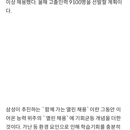
이상 채용했다. 올해 고졸인력 9100명을 선발할 계획이
다.
삼성이 추진하는 `함께 가는 열린 채용`이란 그동안 이
어온 능력 위주의 `열린 채용`에 기회균등 개념을 더한
것이다. 가난 등 환경 요인으로 인해 학습기회를 충분히