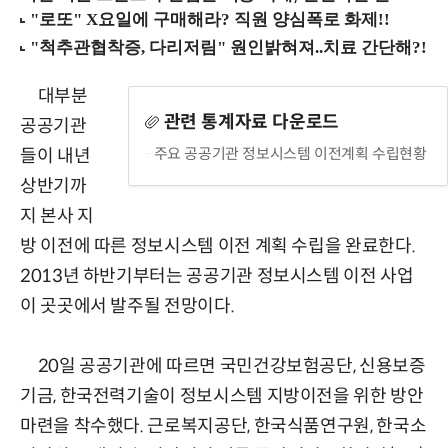
대부분
관련 통계자료 다운로드
공공기관
주요 공공기관 정보시스템 이전계획 수립현황
들이 내년
상반기까
지 본사 지
방 이전에 따른 정보시스템 이전 계획 수립을 완료한다.
2013년 하반기부터는 공공기관 정보시스템 이전 사업
이 곳곳에서 발주될 전망이다.
20일 공공기관에 따르면 국민건강보험공단, 신용보증
기금, 한국전력기술이 정보시스템 지방이전을 위한 방안
마련을 착수했다. 근로복지공단, 한국식품연구원, 한국소