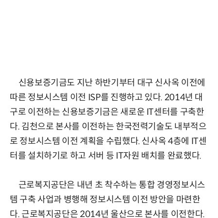
신용보증기금도 지난 하반기부터 대구 신사옥 이전에
따른 정보시스템 이전 ISP를 진행하고 있다. 2014년 대
구로 이전하는 신용보증기금은 새로운 IT센터를 구축한
다. 김천으로 본사를 이전하는 한국전력기술도 내부적으
로 정보시스템 이전 계획을 수립했다. 신사옥 4층에 IT센
터를 설치하기로 하고 서버 등 IT자원 배치를 완료했다.
근로복지공단은 내년 초 착수하는 통합 경영정보시스
템 구축 사업과 병행해 정보시스템 이전 방안을 마련한
다. 근로복지공단은 2014년 울산으로 본사를 이전한다.