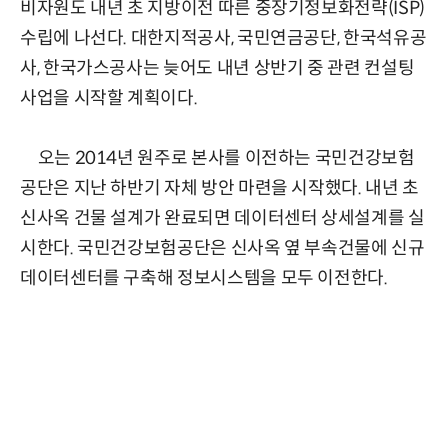
비자원도 내년 초 지방이전 따른 중장기정보화전략(ISP)
수립에 나선다. 대한지적공사, 국민연금공단, 한국석유공
사, 한국가스공사는 늦어도 내년 상반기 중 관련 컨설팅
사업을 시작할 계획이다.
오는 2014년 원주로 본사를 이전하는 국민건강보험
공단은 지난 하반기 자체 방안 마련을 시작했다. 내년 초
신사옥 건물 설계가 완료되면 데이터센터 상세설계를 실
시한다. 국민건강보험공단은 신사옥 옆 부속건물에 신규
데이터센터를 구축해 정보시스템을 모두 이전한다.