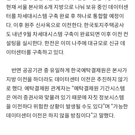
현재 서울 본사와 6개 지방으로 나눠 보유 중인 데이터센
터를 차세대시스템 구축 완료 후 하나로 통합할 예정이
다. 이후 원주 신사옥으로 이전한다. 한국토지주택공사
도 내년 9월 차세대시스템 구축이 완료되면 이후 이전 컨
설팅을 실시한다. 한전은 이미 나주에 대규모로 신규 데
이터센터를 구축하고 있다.
반면 공공기관 중 유일하게 한국예탁결제원은 본사가
지방 이전을 하더라도 데이터센터 이전은 추진하지 않기
로 했다. 예탁결제원 관계자는 “예탁결제원 기간시스템
은 여러 증권사와 맞물려 있기 때문에 자칫 정보시스템
을 이전하다 위험한 상황이 발생될 수도 있다”며 “가능한
데이터센터 이전은 하지 않을 방침이다”고 말했다.