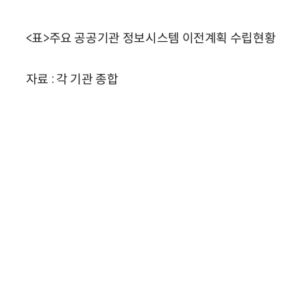
<표>주요 공공기관 정보시스템 이전계획 수립현황
자료 : 각 기관 종합