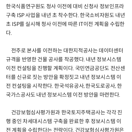
한국식품연구원도 청사 이전에 대비 신청사 정보인프라
구축 ISP 사업을 내년 초 착수한다. 한국소비자원도 내년
초 ISP를 실시해 청사 이전에 따른 IT이전 계획을 수립한
다.
전주로 본사를 이전하는 대한지적공사는 데이터센터
규격을 반영한 건물 공사를 착공했다. 내년 정보시스템
이전 컨설팅을 진행할 계획이다. 국민연금공단도 전산센
터를 신규로 짓는 방안을 확정짓고 내년 정보시스템 이
전 컨설팅을 시작한다. 한국석유공사, 한국도로공사, 한
국가스공사도 내년 정보시스템 이전 방안을 마련한다.
건강보험심사평가원과 한국토지주택공사는 각각 진
행 중인 차세대시스템 구축을 완료한 후 정보시스템 이
전 계획을 수립한다는 전략이다. 건강보험심사평가원은