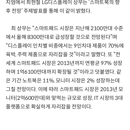
지엄에서 최현철 LG디스플레이 상무는 ‘스마트북의 향
후 전망’ 주제발표를 통해 이 같이 밝혔다.
최 상무는 “스마트패드 시장은 지난해 2100만대 수준
에서 올해 8300만대로 급성장할 것으로 전망된다”며
“디스플레이 인치별 비중에서는 9인치대 제품이 70%에
육박, 주력 제품으로 자리잡을 것”이라고 말했다. 또 “전
세계 스마트패드 시장은 2013년까지 연평균 97% 성장
하며 1억6100만대까지 확장될 것”이라고 덧붙였다. 같
은 기간 노트북은 11%, 모니터 시장은 2% 성장하는데
그칠 전망이다. 이에 따라 스마트패드 시장은 2013년 모
니터(2억600만대)와 맞먹는 규모로 성장, IT 시장의 3대
플랫폼으로 확실하게 자리잡을 전망이다.