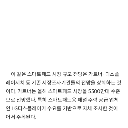
이 같은 스마트패드 시장 규모 전망은 가트너·디스플
레이서치 등 기존 시장조사기관들의 전망을 상회하는 것
이다. 가트너는 올해 스마트패드 시장을 5500만대 수준
으로 전망했다. 특히 스마트패드용 패널 주력 공급 업체
인 LG디스플레이가 수요를 기반으로 자체 조사한 것이
어서 주목된다.