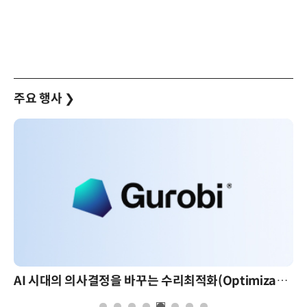
주요 행사
❯
AI 시대의 의사결정을 바꾸는 수리최적화(Optimization): 실제 산업 적용 사례와 활용 전략