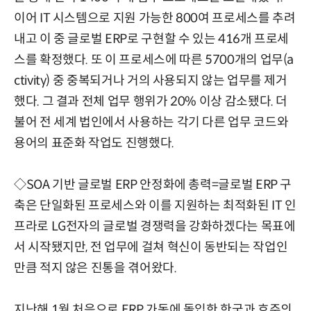
이어 IT 시스템으로 지원 가능한 800여 프로세스를 추려
내고 이 중 글로벌 ERP로 구현할 수 있는 416개 프로세
스를 확정했다. 또 이 프로세스에 따른 5700개의 업무(a
ctivity) 중 중복되거나 거의 사용되지 않는 업무를 제거
했다. 그 결과 전체 업무 행위가 20% 이상 감소됐다. 더
불어 전 세계 법인에서 사용하는 각기 다른 업무 코드와
용어의 표준화 작업도 진행했다.
◇SOA 기반 글로벌 ERP 안정화에 총력=글로벌 ERP 구
축은 단일화된 프로세스와 이를 지원하는 최적화된 IT 인
프라로 LG전자의 글로벌 경쟁력을 강화하겠다는 목표에
서 시작됐지만, 전 업무에 걸쳐 혁신이 동반되는 작업인
만큼 적지 않은 진통을 겪어왔다.
지난해 1월 처음으로 ERP 가동에 돌입한 한국과 호주의