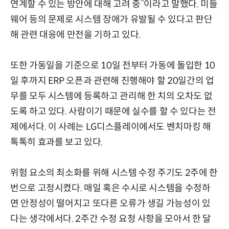
연계할 수 있는 방안에 대해 고려 중”이라고 말했다. 미들
웨어 등의 문제로 시스템 장애가 유발될 수 있다고 판단
해 관련 대응에 만전을 기하고 있다.
또한 가동일을 기준으로 10일 전부터 가동에 돌입한 10
일 후까지 ERP 오픈과 관련해 진행해야 할 20일간의 업
무를 모두 시스템에 등록하고 관리해 한 치의 오차도 없
도록 하고 있다. 사람이기 때문에 실수를 할 수 있다는 전
제에서다. 이 사례는 LG디스플레이에서도 벤치마킹 해
톡톡히 효과를 보고 있다.
위험 요소의 최소화를 위해 시스템 수정 주기도 2주에 한
번으로 고정시켰다. 매일 혹은 수시로 시스템을 수정하
면 안정성이 떨어지고 또다른 오류가 생길 가능성이 있
다는 생각에서다. 2주간 수정 요청 사항을 모아서 한 달