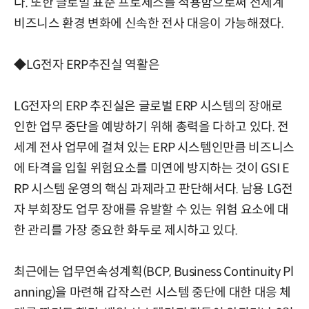
다. 또한 글로벌 표준 프로세스를 적용함으로써 전세계
비즈니스 환경 변화에 신속한 전사 대응이 가능해졌다.
◆LG전자 ERP추진실 역활은
LG전자의 ERP 추진실은 글로벌 ERP 시스템의 장애로
인한 업무 중단을 예방하기 위해 총력을 다하고 있다. 전
세계 전사 업무에 걸쳐 있는 ERP 시스템인만큼 비즈니스
에 타격을 입힐 위험요소를 미연에 방지하는 것이 GSI E
RP 시스템 운영의 핵심 과제라고 판단해서다. 남용 LG전
자 부회장도 업무 장애를 유발할 수 있는 위험 요소에 대
한 관리를 가장 중요한 화두로 제시하고 있다.
최근에는 업무연속성계획(BCP, Business Continuity Pl
anning)을 마련해 갑작스런 시스템 중단에 대한 대응 체