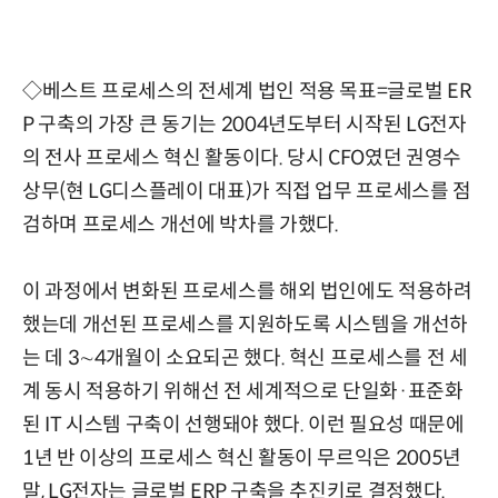
◇베스트 프로세스의 전세계 법인 적용 목표=글로벌 ER
P 구축의 가장 큰 동기는 2004년도부터 시작된 LG전자
의 전사 프로세스 혁신 활동이다. 당시 CFO였던 권영수
상무(현 LG디스플레이 대표)가 직접 업무 프로세스를 점
검하며 프로세스 개선에 박차를 가했다.
이 과정에서 변화된 프로세스를 해외 법인에도 적용하려
했는데 개선된 프로세스를 지원하도록 시스템을 개선하
는 데 3∼4개월이 소요되곤 했다. 혁신 프로세스를 전 세
계 동시 적용하기 위해선 전 세계적으로 단일화·표준화
된 IT 시스템 구축이 선행돼야 했다. 이런 필요성 때문에
1년 반 이상의 프로세스 혁신 활동이 무르익은 2005년
말, LG전자는 글로벌 ERP 구축을 추진키로 결정했다.