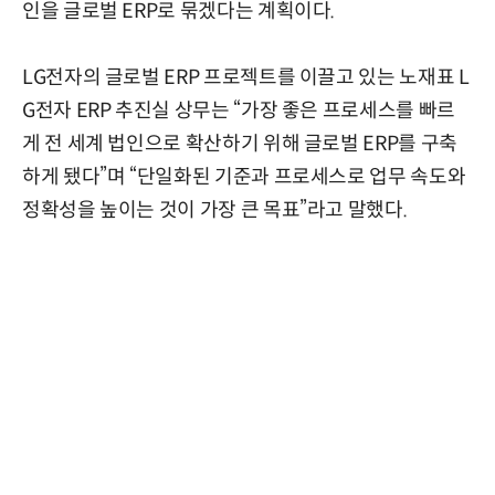
인을 글로벌 ERP로 묶겠다는 계획이다.
LG전자의 글로벌 ERP 프로젝트를 이끌고 있는 노재표 L
G전자 ERP 추진실 상무는 “가장 좋은 프로세스를 빠르
게 전 세계 법인으로 확산하기 위해 글로벌 ERP를 구축
하게 됐다”며 “단일화된 기준과 프로세스로 업무 속도와
정확성을 높이는 것이 가장 큰 목표”라고 말했다.