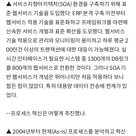
▲ 서비스지향아키텍처(SOA) 환경을 구축하기 위해 표
준 웹서비스 기술을 도입했다. ERP 본격 구축 이전부터
웹서비스 적용 기술을 표준화하고 프레임워크를 마련해
신속한 서비스 개발과 표준 확산을 도모했다. 웹서비스
기술 적용으로 관리와 모니터링이 용이하고 하루 평균 2
00만건 이상의 트랜잭션에 대한 대응이 가능해졌다. 실
시간 인터페이스가 필요한 시스템 중 1300개의 DB링크
를 800개의 웹서비스로 전환한 것이다. 그러나 SOA 기
반 웹서비스가 개념은 뛰어나지만 처음 적용하다 보니
힘든 점이 많았다. 특히 대용량 데이터 전송에 한계가 있
었다.
--프로세스 혁신은 어떻게 추진했나.
▲ 2004년부터 현재(As-Is) 프로세스를 분석하고 혁신