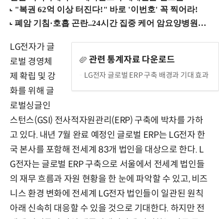
LG전자가 글
관련 통계자료 다운로드
로벌 경영체
LG전자 글로벌 ERP 구축 배경과 기대 효과
제 확립 및 강
화를 위해 글
로벌싱글인
스턴스(GSI) 전사적자원관리(ERP) 구축에 박차를 가하
고 있다. 내년 7월 완료 예정인 글로벌 ERP는 LG전자 한
국 본사를 포함해 전세계 83개 법인을 대상으로 한다. L
G전자는 글로벌 ERP 구축으로 서울에서 전세계 법인들
의 재무 흐름과 자원 현황을 한 눈에 파악할 수 있고, 비즈
니스 환경 변화에 전세계 LG전자 법인들이 일관된 원칙
아래 신속히 대응할 수 있을 것으로 기대한다. 하지만 전