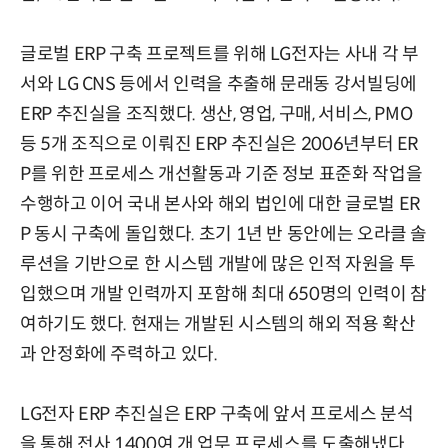
글로벌 ERP 구축 프로젝트를 위해 LG전자는 사내 각 부
서와 LG CNS 등에서 인력을 추출해 문래동 강서빌딩에
ERP 추진실을 조직했다. 생산, 영업, 구매, 서비스, PMO
등 5개 조직으로 이뤄진 ERP 추진실은 2006년부터 ER
P를 위한 프로세스 개선활동과 기준 정보 표준화 작업을
수행하고 이어 국내 본사와 해외 법인에 대한 글로벌 ER
P 동시 구축에 돌입했다. 초기 1년 반 동안에는 오라클 솔
루션을 기반으로 한 시스템 개발에 많은 인적 자원을 투
입했으며 개발 인력까지 포함해 최대 650명의 인력이 참
여하기도 했다. 현재는 개발된 시스템의 해외 적용 확산
과 안정화에 주력하고 있다.
LG전자 ERP 추진실은 ERP 구축에 앞서 프로세스 분석
을 통해 전사 1400여 개 업무 프로세스를 도출해냈다.