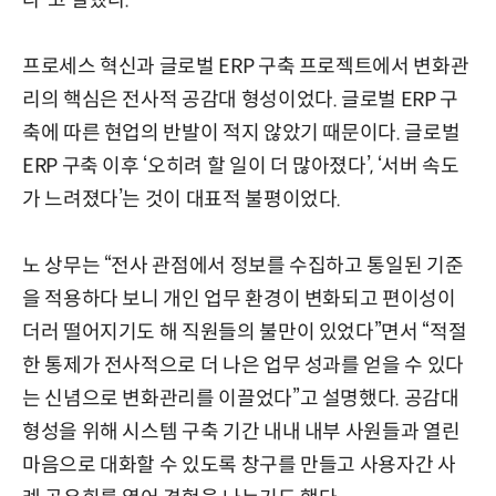
다”고 말했다.
프로세스 혁신과 글로벌 ERP 구축 프로젝트에서 변화관
리의 핵심은 전사적 공감대 형성이었다. 글로벌 ERP 구
축에 따른 현업의 반발이 적지 않았기 때문이다. 글로벌
ERP 구축 이후 ‘오히려 할 일이 더 많아졌다’, ‘서버 속도
가 느려졌다’는 것이 대표적 불평이었다.
노 상무는 “전사 관점에서 정보를 수집하고 통일된 기준
을 적용하다 보니 개인 업무 환경이 변화되고 편이성이
더러 떨어지기도 해 직원들의 불만이 있었다”면서 “적절
한 통제가 전사적으로 더 나은 업무 성과를 얻을 수 있다
는 신념으로 변화관리를 이끌었다”고 설명했다. 공감대
형성을 위해 시스템 구축 기간 내내 내부 사원들과 열린
마음으로 대화할 수 있도록 창구를 만들고 사용자간 사