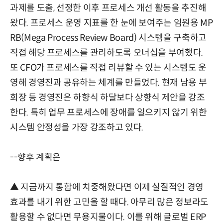
과제를 도출, 선정한 이후 프로세스 개선 활동을 추진해
왔다. 프로세스 운영 지표를 한 눈에 보여주는 임원용 MP
RB(Mega Process Review Board) 시스템을 구축하고
직접 해당 프로세스를 관리하도록 오너십을 부여했다.
또 CFO가 프로세스를 직접 리뷰할 수 있는 시스템도 운
영해 경영진과 공유하는 체계를 만들었다. 현재 남용 부
회장 등 경영진은 하향식 하달보다 상향식 제안을 강조
한다. 특히 업무 프로세스에 장애를 일으키지 않기 위한
시스템 안정성을 가장 강조하고 있다.
--향후 계획은
▲ 지금까지 통합에 치중해왔다면 이제 실질적인 경영
효과를 내기 위한 고민을 할 때다. 아무리 많은 정보라도
활용할 수 없다면 무용지물이다. 이를 위해 글로벌 ERP