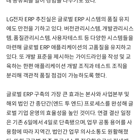
례 공유회를 열어 경험을 나누기도 했다.
LG전자 ERP 추진실은 글로벌 ERP 시스템의 품질 유지
에도 만전을 기하고 있다. 버전관리시스템, 개발관리시스
템, 품질관리시스템, 사용자테스트 등 다양한 시스템들을
마련해 글로벌 ERP 애플리케이션의 고품질을 유지하고
있다. 또 개발 표준을 제시하는 가이드라인을 작성 및 교
육하는 한편 애플리케이션 개발 조직과 테스트 조직을
분리해 객관적 품질 점검이 가능하도록 했다.
글로벌 ERP 구축의 가장 큰 효과는 본사와 사업본부 및
해외 법인 간 종단간(엔드 투 엔드) 프로세스를 완성해 글
로벌 기업 운영의 효율성을 높인 것이다. 연결 결산 일정
은 기존 6일에서 4일로 단축됐으며, 업무 공통 용어를 사
용함에 따라 지역간, 법인간 업무 의사소통도 원활해졌