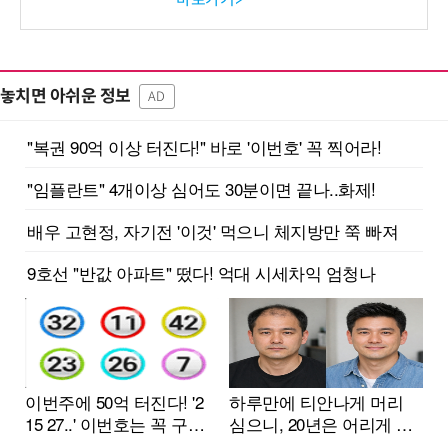
놓치면 아쉬운 정보
AD