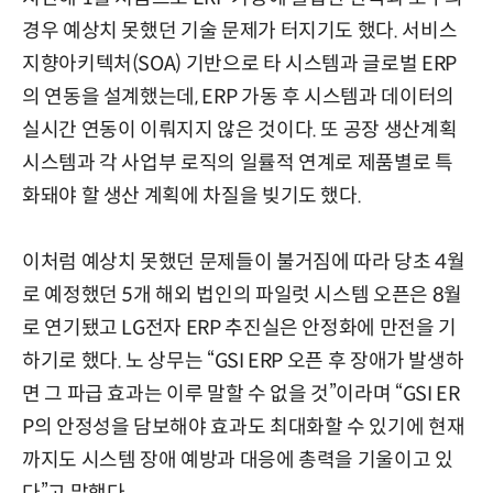
경우 예상치 못했던 기술 문제가 터지기도 했다. 서비스
지향아키텍처(SOA) 기반으로 타 시스템과 글로벌 ERP
의 연동을 설계했는데, ERP 가동 후 시스템과 데이터의
실시간 연동이 이뤄지지 않은 것이다. 또 공장 생산계획
시스템과 각 사업부 로직의 일률적 연계로 제품별로 특
화돼야 할 생산 계획에 차질을 빚기도 했다.
이처럼 예상치 못했던 문제들이 불거짐에 따라 당초 4월
로 예정했던 5개 해외 법인의 파일럿 시스템 오픈은 8월
로 연기됐고 LG전자 ERP 추진실은 안정화에 만전을 기
하기로 했다. 노 상무는 “GSI ERP 오픈 후 장애가 발생하
면 그 파급 효과는 이루 말할 수 없을 것”이라며 “GSI ER
P의 안정성을 담보해야 효과도 최대화할 수 있기에 현재
까지도 시스템 장애 예방과 대응에 총력을 기울이고 있