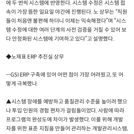
에 두 번씩 시스템에 반영한다. 시스템 수정은 시스템 접
속이 가장 뜸한 일요일 야간에 진행된다. 노 상무는 “직원
들이 처음엔 불편해 하더니 이제는 익숙해졌다”며 “시스
템 수정에 대한 여러 단계의 사전 검증을 거칠 수 있어 보
다 안정화된 시스템에 기여하고 있다”고 설명했다.
◆노재표 ERP 추진실 상무
--GSI ERP 구축에 있어 어떤 점이 가장 어려웠고, 또 어
떻게 극복했나.
▲시스템 장애를 예방하고 품질관리 수준을 높이려 했으
나 투입 인원의 경험 편차가 걸림돌이었다. 사람에 따라
프로그램의 완성도에 차이가 발생했다. 이를 위해 개발
자를 위한 표준 지침을 만들어 관리하는 개발관리시스템,