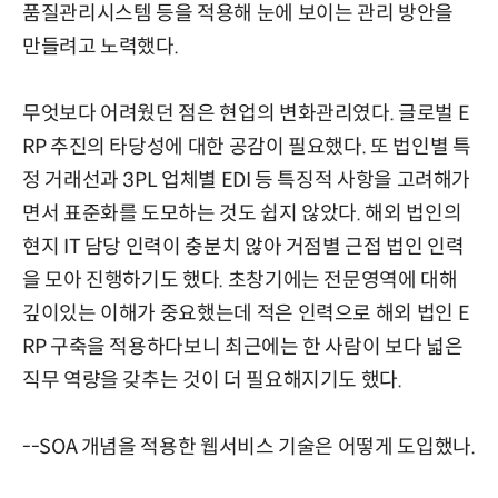
품질관리시스템 등을 적용해 눈에 보이는 관리 방안을
만들려고 노력했다.
무엇보다 어려웠던 점은 현업의 변화관리였다. 글로벌 E
RP 추진의 타당성에 대한 공감이 필요했다. 또 법인별 특
정 거래선과 3PL 업체별 EDI 등 특징적 사항을 고려해가
면서 표준화를 도모하는 것도 쉽지 않았다. 해외 법인의
현지 IT 담당 인력이 충분치 않아 거점별 근접 법인 인력
을 모아 진행하기도 했다. 초창기에는 전문영역에 대해
깊이있는 이해가 중요했는데 적은 인력으로 해외 법인 E
RP 구축을 적용하다보니 최근에는 한 사람이 보다 넓은
직무 역량을 갖추는 것이 더 필요해지기도 했다.
--SOA 개념을 적용한 웹서비스 기술은 어떻게 도입했나.