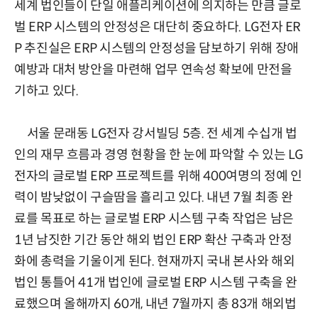
세계 법인들이 단일 애플리케이션에 의지하는 만큼 글로
벌 ERP 시스템의 안정성은 대단히 중요하다. LG전자 ER
P 추진실은 ERP 시스템의 안정성을 담보하기 위해 장애
예방과 대처 방안을 마련해 업무 연속성 확보에 만전을
기하고 있다.
서울 문래동 LG전자 강서빌딩 5층. 전 세계 수십개 법
인의 재무 흐름과 경영 현황을 한 눈에 파악할 수 있는 LG
전자의 글로벌 ERP 프로젝트를 위해 400여명의 정예 인
력이 밤낮없이 구슬땀을 흘리고 있다. 내년 7월 최종 완
료를 목표로 하는 글로벌 ERP 시스템 구축 작업은 남은
1년 남짓한 기간 동안 해외 법인 ERP 확산 구축과 안정
화에 총력을 기울이게 된다. 현재까지 국내 본사와 해외
법인 통틀어 41개 법인에 글로벌 ERP 시스템 구축을 완
료했으며 올해까지 60개, 내년 7월까지 총 83개 해외법