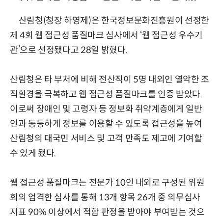
산림청(청장 하영제)은 한국정보문화진흥원이 선정한
제 4회 웹 접근성 품질마크 심사에서 ‘웹 접근성 우수기
관’으로 선정됐다고 28일 밝혔다.
산림청은 타 부처에 비해 전산직이 5명 내외인 열악한 조
직환경을 극복하고 웹 접근성 품질마크를 인증 받았다.
이로써 장애인 및 고령자 등 정보화 취약계층에게 일반
인과 동등하게 정보를 이용할 수 있도록 접근성을 높여
산림청의 대국민 서비스 및 고객 만족도 제고에 기여할
수 있게 됐다.
웹 접근성 품질마크는 전문가 10인 내외로 구성된 위원
회의 엄격한 심사를 통해 13개 항목 26개 중 의무심사
지표 90% 이상에서 적합 판정을 받아야 부여받는 것으