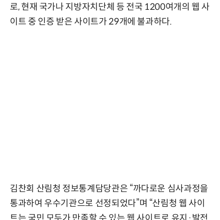
로, 현재 국가나 지방자치단체 등 전국 1200여개의 웹 사
이트 중 인증 받은 사이트가 29개에 불과하다.
김찬회 산림청 정보통계담당관은 “까다로운 심사과정을
통과하여 우수기관으로 선정되었다”며 “산림청 웹 사이
트는 국민 모두가 만족할 수 있는 웹 사이트로 유지·발전