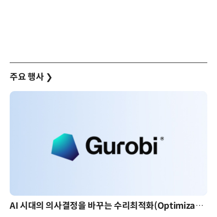
주요 행사
❯
AI 시대의 의사결정을 바꾸는 수리최적화(Optimization): 실제 산업 적용 사례와 활용 전략