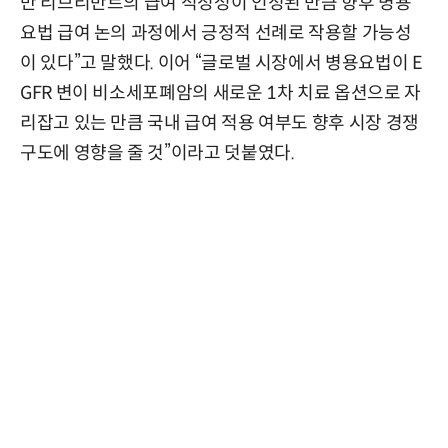
만 리브리반트의 급여 적정성이 인정된 만큼 향후 병용
요법 급여 논의 과정에서 긍정적 선례로 작용할 가능성
이 있다”고 말했다. 이어 “글로벌 시장에서 병용요법이 E
GFR 변이 비소세포폐암의 새로운 1차 치료 옵션으로 자
리잡고 있는 만큼 국내 급여 적용 여부도 향후 시장 경쟁
구도에 영향을 줄 것”이라고 덧붙였다.