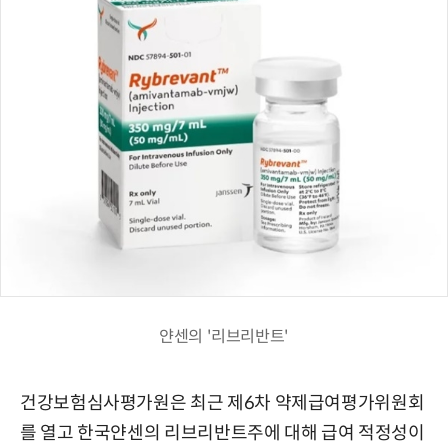
얀센의 '리브리반트'
건강보험심사평가원은 최근 제6차 약제급여평가위원회
를 열고 한국얀센의 리브리반트주에 대해 급여 적정성이