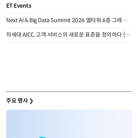
ET Events
Next AI & Big Data Summit 2026 엘타워 6층 그레이스홀 개최 (9/18)
차세대 AICC, 고객 서비스의 새로운 표준을 정의하다 (9/9)
주요 행사
❯