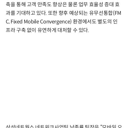
축을 통해 고객 만족도 향상은 물론 업무 효율성 증대 효
과를 기대하고 있다. 또한 향후 예상되는 유무선통합(FM
C, Fixed Mobile Convergence) 환경에서도 별도의 인
프라 구축 없이 유연하게 대처할 수 있다.
삼성네트웍스 네트워크사업팀 남종률 팀장은 “모바일 오