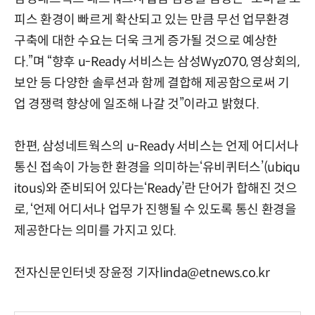
피스 환경이 빠르게 확산되고 있는 만큼 무선 업무환경
구축에 대한 수요는 더욱 크게 증가될 것으로 예상한
다.”며 “향후 u-Ready 서비스는 삼성Wyz070, 영상회의,
보안 등 다양한 솔루션과 함께 결합해 제공함으로써 기
업 경쟁력 향상에 일조해 나갈 것”이라고 밝혔다.
한편, 삼성네트웍스의 u-Ready 서비스는 언제 어디서나
통신 접속이 가능한 환경을 의미하는‘유비퀴터스’(ubiqu
itous)와 준비되어 있다는‘Ready’란 단어가 합해진 것으
로, ‘언제 어디서나 업무가 진행될 수 있도록 통신 환경을
제공한다는 의미를 가지고 있다.
전자신문인터넷 장윤정 기자linda@etnews.co.kr