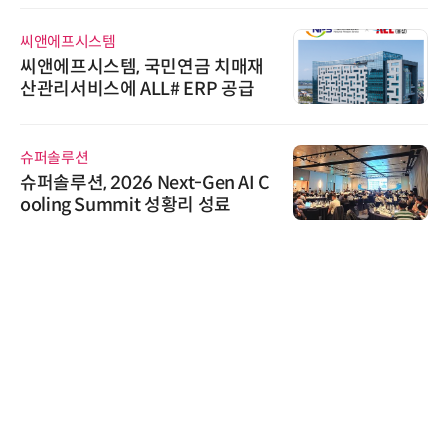
씨앤에프시스템
씨앤에프시스템, 국민연금 치매재
산관리서비스에 ALL# ERP 공급
슈퍼솔루션
슈퍼솔루션, 2026 Next-Gen AI C
ooling Summit 성황리 성료