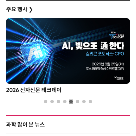
주요 행사
❯
2026 전자신문 테크데이
과학 많이 본 뉴스