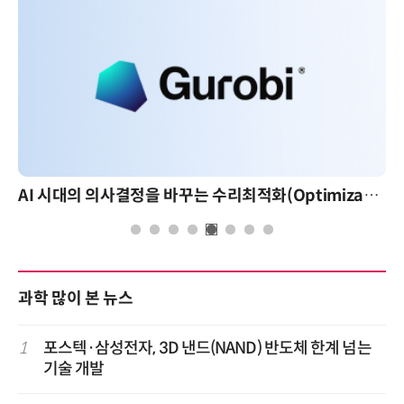
AI 시대의 의사결정을 바꾸는 수리최적화(Optimization): 실제 산업 적용 사례와 활용 전략
과학 많이 본 뉴스
1
포스텍·삼성전자, 3D 낸드(NAND) 반도체 한계 넘는
기술 개발