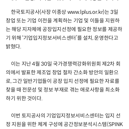
한국토지공사(사장 이종상 www.lplus.or.kr)는 3일
창업 또는 기업 이전을 계획하는 기업 및 이들을 지원하
는 해당 지자체에 공장입지선정에 필요한 정보를 제공하
기 위해 ‘기업입지정보서비스센터’를 설치, 운영한다고
밝혔다.
이는 지난 4월 30일 국가경쟁력강화위원회 제2차 회
의에서 발표한 제조업 창업 절차 간소화 방안의 일환으
로, 그간 일반기업들이 공장 입지 선정에 필요한 자료를
찾을 때 전문성 및 정보 부재로 겪는 애로사항을 최소화
하기 위한 것이다.
이번 토지공사의 기업입지정보서비스센터는 입지 선
정 지원을 위한 체계 구성에 공간정보분석시스템(SPINK