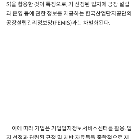
S)을 활용한 것이 특징으로, 기 선정된 입지에 공장 설립
과 운영 등에 관한 정보를 제공하는 한국산업단지공단의
공장설립관리정보망(FEMIS)과는 차별화된다.
이에 따라 기업은 기업입지정보서비스센터를 활용, 입
지 선정과 관련된 규정 및 제반 자료들을 종합적으로 제