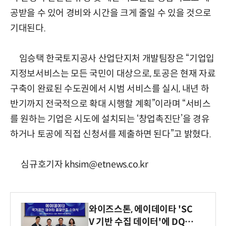
공받을 수 있어 경비와 시간을 크게 줄일 수 있을 것으로
기대된다.
임승택 한국토지공사 산업단지처 개발팀장은 “기업입
지정보서비스는 모든 국민이 대상으로, 토공은 현재 자료
구축이 완료된 수도권에서 시범 서비스를 실시, 내년 하
반기까지 전국적으로 확대 시행할 계획”이라며 “서비스
를 원하는 기업은 시도에 설치되는 ‘창업촉진단’을 경유
하거나 토공에 직접 신청서를 제출하면 된다”고 밝혔다.
심규호기자 khsim@etnews.co.kr
와이즈스톤, 에이데이타 'SC
V 기반 수집 데이터'에 DQ인