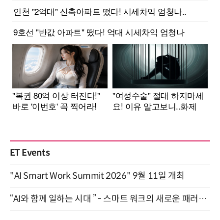
ET Events
"AI Smart Work Summit 2026" 9월 11일 개최
“AI와 함께 일하는 시대 ” - 스마트 워크의 새로운 패러다임 (9/11)