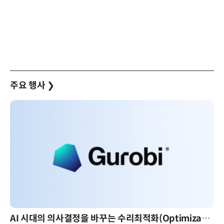
주요 행사
❯
AI 시대의 의사결정을 바꾸는 수리최적화(Optimization): 실제 산업 적용 사례와 활용 전략