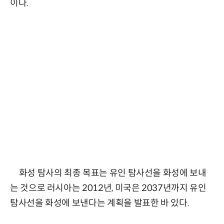
이다.
화성 탐사의 최종 목표는 유인 탐사선을 화성에 보내
는 것으로 러시아는 2012년, 미국은 2037년까지 유인
탐사선을 화성에 보낸다는 계획을 발표한 바 있다.