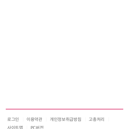
로그인
이용약관
개인정보취급방침
고충처리
사이트맵
PC버전