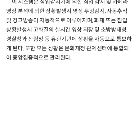
이 시스템은 침입감지기에 의한 침입 감지 및 카메라
영상 분석에 의한 상황발생시 영상 투망감시, 자동추적
및 경고방송이 자동적으로 이루어지며, 화재 또는 침입
상황발생시 고화질의 실시간 영상 저장 및 소방방재청,
경찰청과 산림청 등 유관기관에 상황을 자동으로 통보하
게 된다. 또한 모든 상황은 문화재청 관제센터에 통합되
어 중앙집중적으로 관리된다.