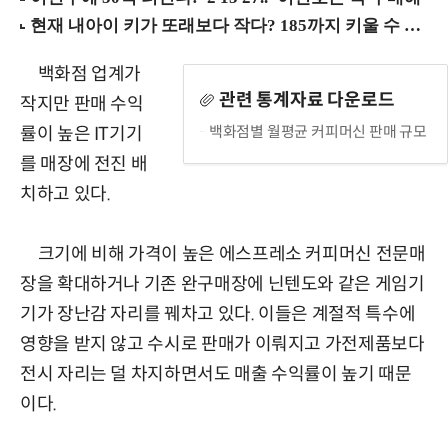
백화점 업계가
관련 통계자료 다운로드
작지만 판매 수익
백화점별 월평균 커피머신 판매 규모
률이 높은 IT기기
를 매장에 전진 배
치하고 있다.
크기에 비해 가격이 높은 에스프레소 커피머신 전문매
장을 확대하거나 기존 완구매장에 닌텐도와 같은 게임기
기가 장난감 자리를 꿰차고 있다. 이들은 계절적 특수에
영향을 받지 않고 수시로 판매가 이뤄지고 가전제품보다
전시 자리는 덜 차지하면서도 매출 수익률이 높기 때문
이다.