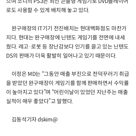
으며 소니의 PS3는 최신 콘솔형 게임기로 DVD플레이어
로도 사용할 수 있게 배치해 놓고 있다.
완구매장의 IT기기 전진배치는 현대백화점도 마찬가
지다. 현대는 완구매장에 닌텐도 게임기를 전면에 내세
웠다. 레고·로봇 등 장난감보다 인기를 끌고 있는 닌텐도
DS의 판매가 더욱 활발히 일어나고 있기 때문이다.
이정은 MD는 “그동안 매출 부진으로 천덕꾸러기 취급
을 받았던 완구매장이 게임기를 함께 판매하면서 수익률
이 높아지고 있다”며 “어린이날이 있었던 지난주는 매출
실적이 매우 좋았다”고 말했다.
김동석기자 dskim@