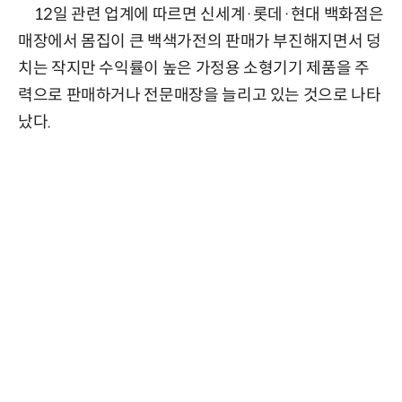
12일 관련 업계에 따르면 신세계·롯데·현대 백화점은
매장에서 몸집이 큰 백색가전의 판매가 부진해지면서 덩
치는 작지만 수익률이 높은 가정용 소형기기 제품을 주
력으로 판매하거나 전문매장을 늘리고 있는 것으로 나타
났다.