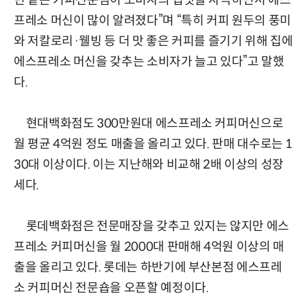
빈 같은 커피전문점이 소비자의 입맛을 자극하면서 에스
프레소 머신이 많이 알려졌다”며 “특히 커피 원두의 풍미
와 저칼로리·웰빙 등 더 맛 좋은 커피를 즐기기 위해 집에
에스프레소 머신을 갖추는 소비자가 늘고 있다”고 말했
다.
현대백화점도 300만원대 에스프레소 커피머신으로
월 평균 4억원 정도 매출을 올리고 있다. 판매 대수로는 1
30대 이상이다. 이는 지난해와 비교해 2배 이상의 성장
세다.
롯데백화점은 전문매장을 갖추고 있지는 않지만 에스
프레소 커피머신을 월 2000대 판매해 4억원 이상의 매
출을 올리고 있다. 롯데는 하반기에 부산본점 에스프레
소 커피머신 전문숍을 오픈할 예정이다.