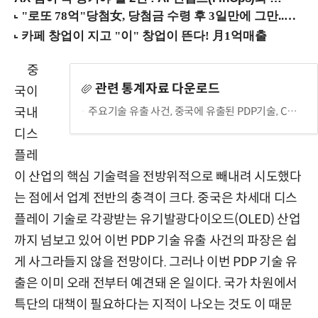
중
관련 통계자료 다운로드
국이
주요기술 유출 사건, 중국에 유출된 PDP기술, C사의 PDP라인 심의 진행 상황
국내
디스
플레
이 산업의 핵심 기술력을 전방위적으로 빼내려 시도했다
는 점에서 업계 전반의 충격이 크다. 중국은 차세대 디스
플레이 기술로 각광받는 유기발광다이오드(OLED) 산업
까지 넘보고 있어 이번 PDP 기술 유출 사건의 파장은 쉽
게 사그라들지 않을 전망이다. 그러나 이번 PDP 기술 유
출은 이미 오래 전부터 예견돼 온 일이다. 국가 차원에서
특단의 대책이 필요하다는 지적이 나오는 것도 이 때문