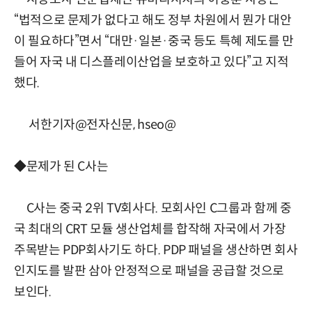
“법적으로 문제가 없다고 해도 정부 차원에서 뭔가 대안
이 필요하다”면서 “대만·일본·중국 등도 특혜 제도를 만
들어 자국 내 디스플레이산업을 보호하고 있다”고 지적
했다.
서한기자@전자신문, hseo@
◆문제가 된 C사는
C사는 중국 2위 TV회사다. 모회사인 C그룹과 함께 중
국 최대의 CRT 모듈 생산업체를 합작해 자국에서 가장
주목받는 PDP회사기도 하다. PDP 패널을 생산하면 회사
인지도를 발판 삼아 안정적으로 패널을 공급할 것으로
보인다.