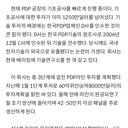
현재 PDP 공장의 기초공사를 빠르게 진행 중이다. 기
초공사에 대한 투자가 이미 1250만달러를 넘어섰다. 기
술 투자의 배경에는 한국PDP업체인 D사를 인수한 것이
큰 힘이 됐다. D사는 한국 PDP기술의 원조사로 2006년
12월 C사에 인수된 뒤 기술을 전수했다. 당시에도 국내
전자기술이 외국으로 유출됐다는 논란이 거셌다. 회사는
현재 베이징에 기술연구소를 한 개 갖고 있다.
이 회사는 총 3단계에 걸친 PDP라인 투자를 계획했다.
지난해 1월 1단계 투자로 60억위안(6억8000만달러)의
투자계획을 밝힌 바 있다. 올해 안에 라인이 완공되면 7
월 초기 양산에 들어가며 42·50인치 이상 패널을 주로
생산하게 된다.