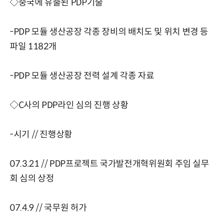
◇중국에 유출된 PDP기술
-PDP 모듈 생산공장 각종 장비의 배치도 및 위치 변경 등
파일 1182개
-PDP 모듈 생산공장 전력 설계 각종 자료
◇C사의 PDP라인 심의 진행 상황
-시기 // 진행상황
07.3.21 // PDP프로젝트 국가발전개혁위원회 주임 실무
회 심의 상정
07.4.9 // 국무원 허가