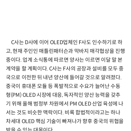
C사는 D사에 이어 OLED업체인 F사도 인수하기로 하
고, 현재 주인인 매틀린패터슨과 막바지 매각협상을 진행
중이다. 업계 소식통에 따르면 양사는 이르면 이달 말 본
계약을 할 계획이다. C사는 F사의 공장과 설비를 모두 중
국으로 이전한 뒤 내년 양산에 들어갈 것으로 알려졌다.
중국이 휴대폰 모듈 등 폭발적으로 수요가 늘어난 수동
형(PM) OLED 시장에 대응, 독자적인 양산 능력을 갖추
기 위해 올해 범정부 차원에서 PM OLED 산업 육성에 나
서는 것도 비슷한 맥락이다. 비록 합법적이라고는 하나
차세대 OLED 핵심 기술이 빠져나가 향후 중국의 위협을
받을 수 있는 대목이다.