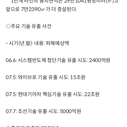
1단계 라인의 용지면적은 29만1041평방미터(㎡)고
앞으로 7만2390㎡가 더 증설된다.
◇주요 기술 유출 사건
- 시기(년.월): 내용: 피해예상액
06.6: 시스템반도체 첨단기술 유출 시도: 2400억원
07.5: 와이브로 기술 유출 시도: 15조원
07.5: 현대기아차 핵심기술 유출 시도: 22조원
07.7: 조선기술 유출 시도: 5000억원