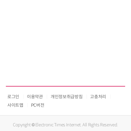
로그인
이용약관
개인정보취급방침
고충처리
사이트맵
PC버전
Copyright © Electronic Times Internet. All Rights Reserved.