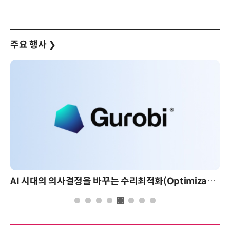
주요 행사
❯
AI 시대의 의사결정을 바꾸는 수리최적화(Optimization): 실제 산업 적용 사례와 활용 전략