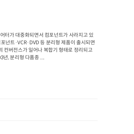
홈시어터가 대중화되면서 컴포넌트가 사라지고 있
컴포넌트·VCR·DVD 등 분리형 제품이 출시되면
기의 컨버전스가 일어나 복합기 형태로 정리되고
, 분리형 다품종 ....