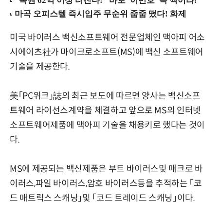
미국 바이러스 백신소프트웨어 전문업체인 맥아피 어소
시에이츠社가 마이크로소프트(MS)에 백신 소프트웨어
기술을 제공한다.
美「PC위크」誌의 최근 보도에 따르면 양사는 백신소프
트웨어 라이선스계약을 체결하고 앞으로 MS의 인터넷
소프트웨어제품에 맥아피 기술을 채용키로 했다는 것이
다.
MS에 제공되는 백신제품은 부트 바이러스및 매크로 바
이러스,파일 바이러스,암호 바이러스등을 추적하는 「코
드 매트릭스 스캐닝」및 「코드 트레이드 스캐닝」이다.