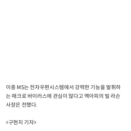
이중 MS는 전자우편시스템에서 강력한 기능을 발휘하
는 매크로 바이러스에 관심이 많다고 맥아피의 빌 라슨
사장은 전했다.
<구현지 기자>