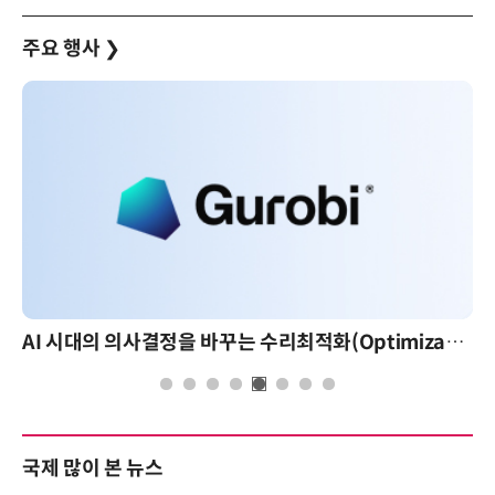
주요 행사
❯
AI 시대의 의사결정을 바꾸는 수리최적화(Optimization): 실제 산업 적용 사례와 활용 전략
국제 많이 본 뉴스