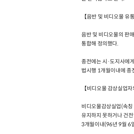
【음반 및 비디오물 유
음반 및 비디오물의 판
통합해 정의했다.
종전에는 시·도지사에게
법시행 1개월이내에 종
【비디오물 감상실업자
비디오물감상실업(속칭 
유지하지 못하거나 건전
3개월이내(96년 9월 