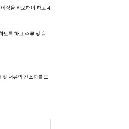
 이상을 확보해야 하고 4
도록 하고 주류 및 음
 및 서류의 간소화를 도