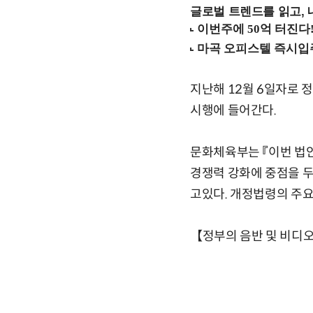
글로벌 트렌드를 읽고, 
지난해 12월 6일자로 
시행에 들어간다.
문화체육부는 『이번 법
경쟁력 강화에 중점을 
고있다. 개정법령의 주
【정부의 음반 및 비디