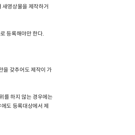
며 새영상물을 제작하거
로 등록해야만 한다.
만을 갖추어도 제작이 가
위를 하지 않는 경우에는
우에도 등록대상에서 제