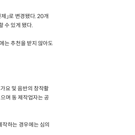
제」로 변경됐다. 20개
 수 있게 됐다.
에는 추천을 받지 않아도
가요 및 음반의 창작활
있으며 동 제작업자는 공
 제작하는 경우에는 심의