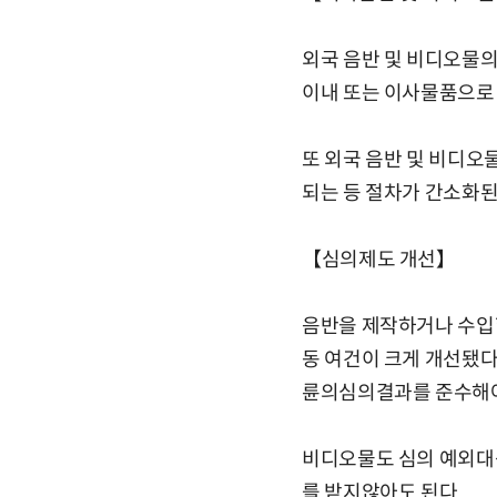
외국 음반 및 비디오물의
이내 또는 이사물품으로 
또 외국 음반 및 비디
되는 등 절차가 간소화된
【심의제도 개선】
음반을 제작하거나 수입
동 여건이 크게 개선됐다
륜의심의결과를 준수해야
비디오물도 심의 예외대
를 받지않아도 된다.