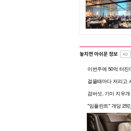
놓치면 아쉬운 정보
AD