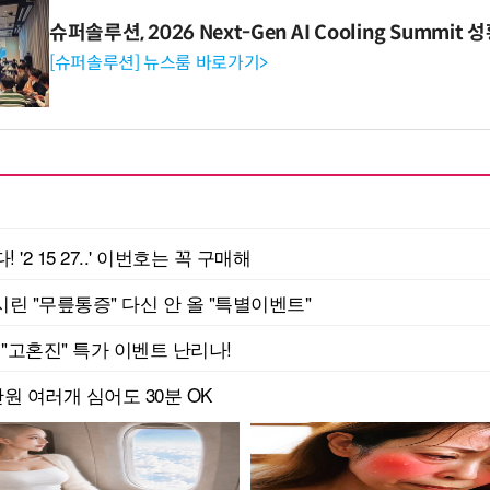
슈퍼솔루션, 2026 Next-Gen AI Cooling Summit
[슈퍼솔루션] 뉴스룸 바로가기>