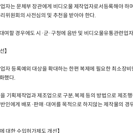
작업자는 문체부 장관에게 비디오물 제작업자로서등록해야 하
리위원회의 사전심의 및 추천을 받아야 한다.
대여할 경우에도 시·군·구청에 음반 및 비디오물유통관련업자
개선】
작업자 등록예외 대상을 확대하는 한편 복제에 필요한 최소장비
화했다.
을 기획제작업과 제조업으로 구분, 복제 등의 방법으로 제조행
일반인에게 배포·판매·대여를 목적으로 하지않는 제작물의 경
에 대한 수입허가제도 개선】