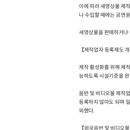
이에 따라 새영상물 제
나 수입할 때에는 공연윤
새영상물을 판매하거나 
【제작업자 등록제도 
제작 활성화를 위해 제
능하도록 시설기준을 완
음반 및 비디오물 제작업
등록하지 않아도 되며 
외했다.
【외국음반 및 비디오물