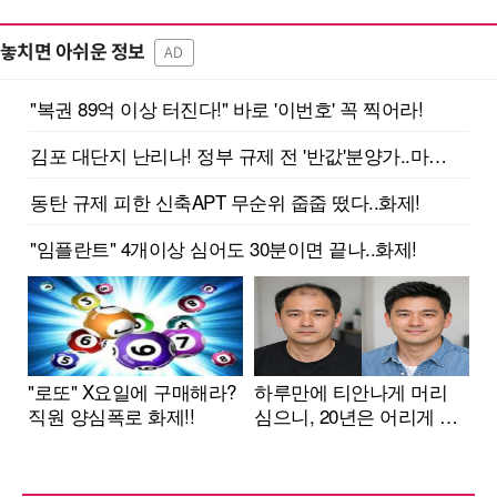
놓치면 아쉬운 정보
AD