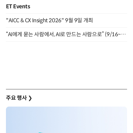
ET Events
"AICC & CX Insight 2026" 9월 9일 개최
“AI에게 묻는 사람에서, AI로 만드는 사람으로” (9/16~17)
주요 행사
❯