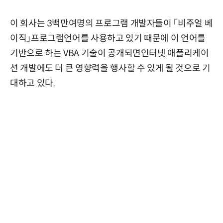
이 회사는 3백만여명의 프로그램 개발자들이 「비주얼 베
이직」프로그램언어를 사용하고 있기 때문에 이 언어를
기반으로 하는 VBA 기술이 공개되면인터넷 애플리케이
션 개발에도 더 큰 영향력을 행사할 수 있게 될 것으로 기
대하고 있다.