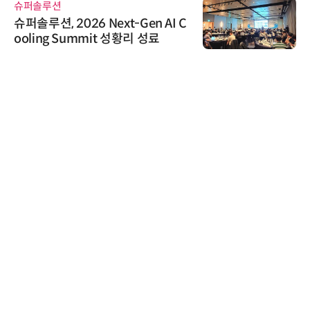
슈퍼솔루션
슈퍼솔루션, 2026 Next-Gen AI C
ooling Summit 성황리 성료