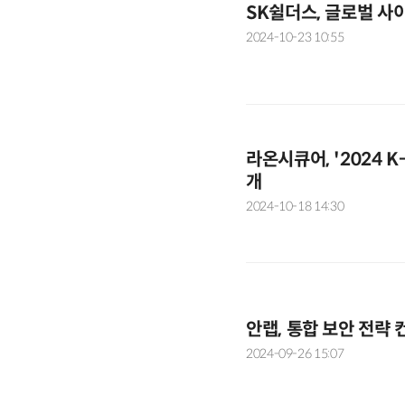
SK쉴더스, 글로벌 사
2024-10-23 10:55
라온시큐어, '2024 
개
2024-10-18 14:30
안랩, 통합 보안 전략 컨
2024-09-26 15:07