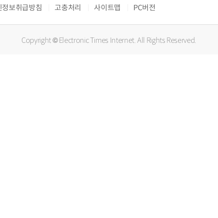
인정보취급방침
고충처리
사이트맵
PC버전
Copyright © Electronic Times Internet. All Rights Reserved.