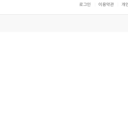
로그인
이용약관
개