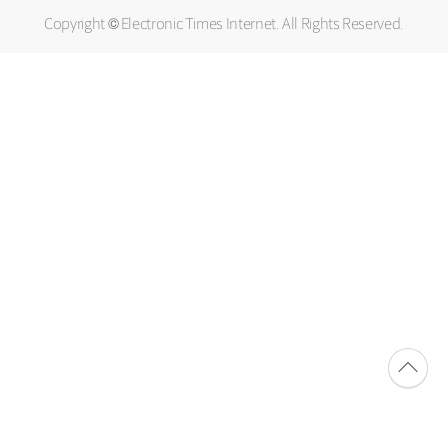
Copyright © Electronic Times Internet. All Rights Reserved.