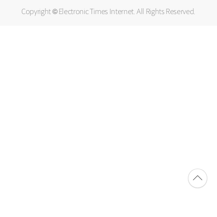
Copyright © Electronic Times Internet. All Rights Reserved.