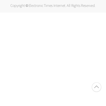
Copyright © Electronic Times Internet. All Rights Reserved.