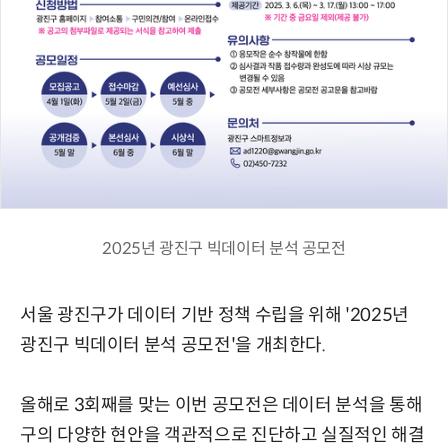
2025년 광진구 빅데이터 분석 공모전
서울 광진구가 데이터 기반 정책 수립을 위해 '2025년
광진구 빅데이터 분석 공모전'을 개최한다.
올해로 3회째를 맞는 이번 공모전은 데이터 분석을 통해
구의 다양한 현안을 객관적으로 진단하고 실질적인 해결