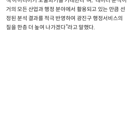
책 아이디어가 도출되기를 기대한다”며, “데이터 분석이
거의 모든 산업과 행정 분야에서 활용되고 있는 만큼 선
정된 분석 결과를 적극 반영하여 광진구 행정서비스의
질을 한층 더 높여 나가겠다”라고 말했다.