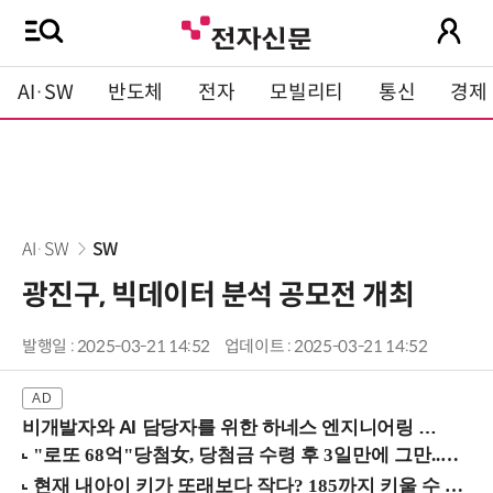
AI·SW
반도체
전자
모빌리티
통신
경제
AI·SW
SW
광진구, 빅데이터 분석 공모전 개최
발행일 : 2025-03-21 14:52
업데이트 : 2025-03-21 14:52
비개발자와 AI 담당자를 위한 하네스 엔지니어링 입문과정 (8/20 신논현역)