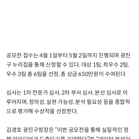
공모전 접수는 4월 1일부터 5월 2일까지 진행되며 광진
구 누리집을 통해 신청할 수 있다. 대상 1팀, 최우수 2팀,
우수 3팀 총 6팀을 선정, 총 상금 650만원이 수여된다.
심사는 1차 전문가 심사, 2차 부서 심사, 본선 심사로 이
루어지며, 창의성, 실현 가능성, 분석 필요성 등을 종합적
으로 평가해 수상작을 선정한다.
김경호 광진구청장은 “이번 공모전을 통해 실질적인 정