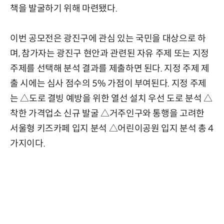
책을 발굴하기 위해 마련됐다.
이번 공모전은 광진구에 관심 있는 국민을 대상으로 하
며, 참가자는 광진구 현안과 관련된 자유 주제 또는 지정
주제를 선택해 분석 결과를 제출하면 된다. 지정 주제 제
출 시에는 심사 점수의 5% 가점이 부여된다. 지정 주제
는 △도로 결빙 예방을 위한 열선 설치 우선 도로 분석 △
착한 가격업소 신규 발굴 △거주인구와 통행을 고려한
서울형 키즈카페 입지 분석 △어린이공원 입지 분석 총 4
가지이다.