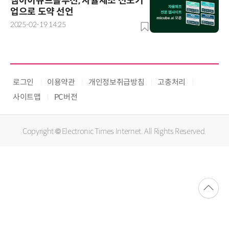
엠아이큐브솔루션, 자율제조 선도기
업으로 도약 선언
2025-02-19 14:25
로그인
이용약관
개인정보취급방침
고충처리
사이트맵
PC버전
Copyright © Electronic Times Internet. All Rights Reserved.