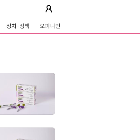
정치·정책
오피니언