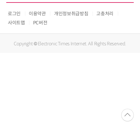
로그인
이용약관
개인정보취급방침
고충처리
사이트맵
PC버전
Copyright © Electronic Times Internet. All Rights Reserved.