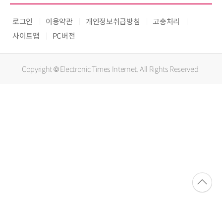
로그인
이용약관
개인정보취급방침
고충처리
사이트맵
PC버전
Copyright © Electronic Times Internet. All Rights Reserved.