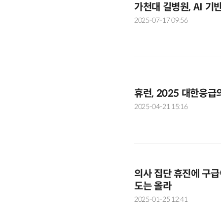
가천대 길병원, AI 기
2025-07-17 09:56
휴런, 2025 대한응
2025-04-21 15:16
의사 집단 휴진에 구급
도는 올라
2025-01-25 12:41