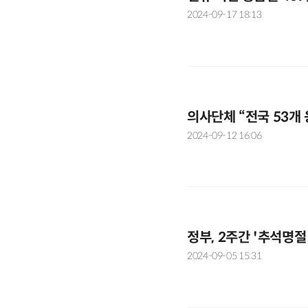
2024-09-17 18:13
의사단체 “전국 53개 
2024-09-12 16:06
정부, 2주간 '추석명
2024-09-05 15:31