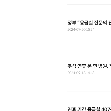
정부 “응급실 전문의 
2024-09-20 15:24
추석 연휴 문 연 병원,
2024-09-18 14:43
연휴 기간 응급실 40