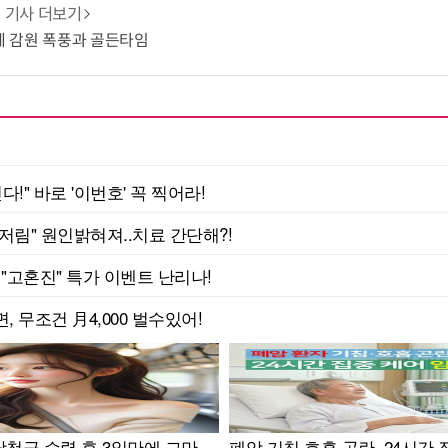
기사 더보기
업계 감원 폭풍과 골든타임