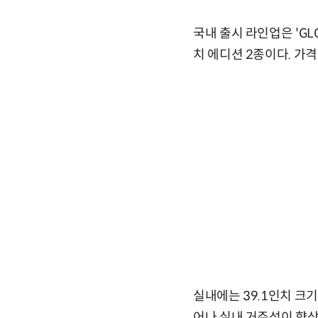
국내 출시 라인업은 'GLC 
치 에디션 2종이다. 가격
실내에는 39.1인치 크
어나 실내 거주성이 향상됐