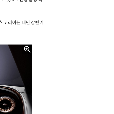
츠 코리아는 내년 상반기