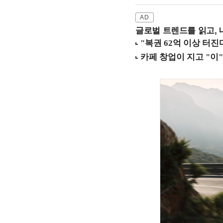
글로벌 트렌드를 읽고, 