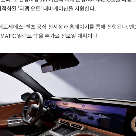
최적화된 '티맵 오토' 내비게이션을 지원한다.
 메르세데스-벤츠 공식 전시장과 홈페이지를 통해 진행된다. 벤
 4MATIC 일렉트릭'을 추가로 선보일 계획이다.