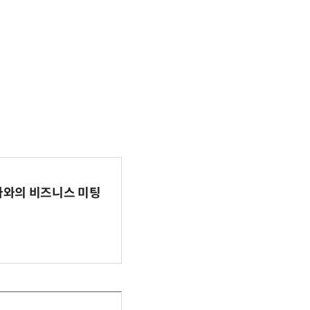
파마와의 비즈니스 미팅