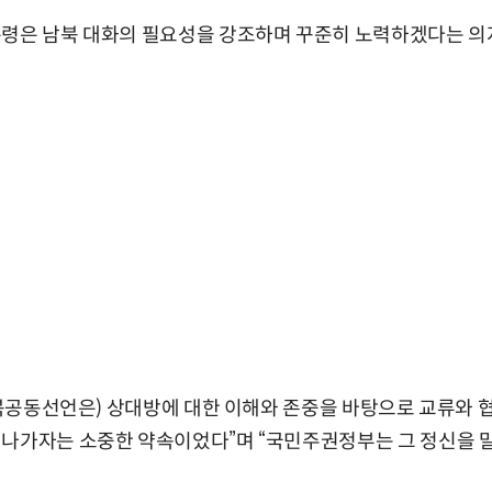
통령은 남북 대화의 필요성을 강조하며 꾸준히 노력하겠다는 의
 남북공동선언은) 상대방에 대한 이해와 존중을 바탕으로 교류와 
 나가자는 소중한 약속이었다”며 “국민주권정부는 그 정신을 