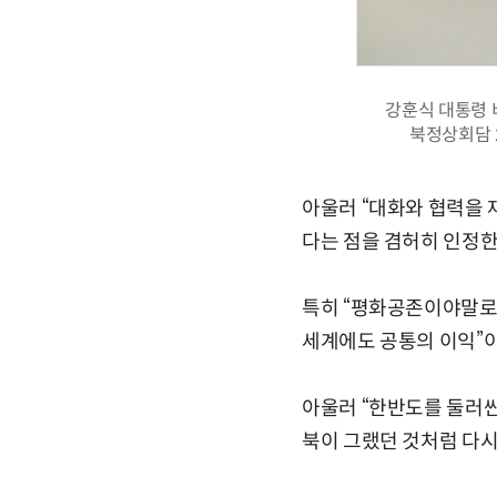
강훈식 대통령 
북정상회담 
아울러 “대화와 협력을 
다는 점을 겸허히 인정한
특히 “평화공존이야말로 
세계에도 공통의 이익”
아울러 “한반도를 둘러싼
북이 그랬던 것처럼 다시