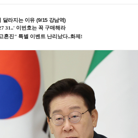
 달라지는 이유 (9/15 강남역)