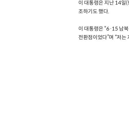
이 대통령은 지난 14일
조하기도 했다.
이 대통령은 “6·15 
전환점이었다”며 “저는 