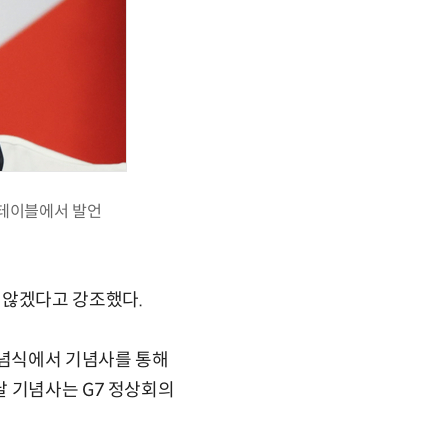
드테이블에서 발언
 않겠다고 강조했다.
기념식에서 기념사를 통해
날 기념사는 G7 정상회의