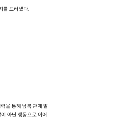
지를 드러냈다.
협력을 통해 남북 관계 발
말이 아닌 행동으로 이어