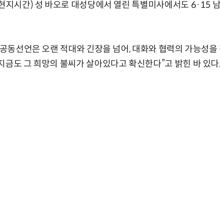
(현지시간) 성 바오로 대성당에서 열린 특별미사에서도 6·15
남북공동선언은 오랜 적대와 긴장을 넘어, 대화와 협력의 가능성을
지금도 그 희망의 불씨가 살아있다고 확신한다”고 밝힌 바 있다