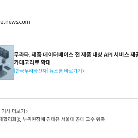
tnews.com
무라타, 제품 데이터베이스 전 제품 대상 API 서비스 제
카테고리로 확대
[한국무라타전자] 뉴스룸 바로가기>
기사 더보기
규제합리화委 부위원장에 김태유 서울대 공대 교수 위촉