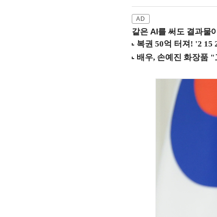
같은 AI를 써도 결과물이