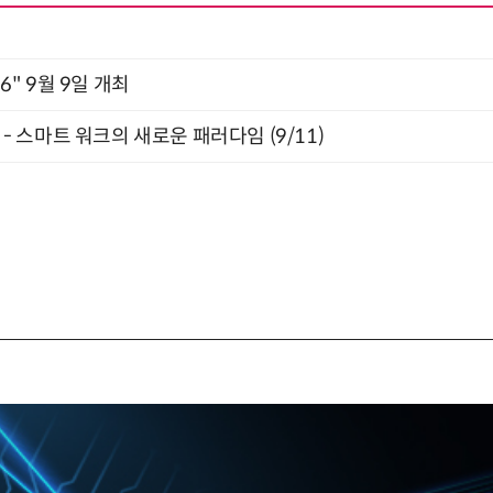
2026" 9월 9일 개최
” - 스마트 워크의 새로운 패러다임 (9/11)