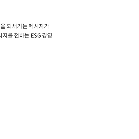
함을 되새기는 메시지가
지를 전하는 ESG 경영