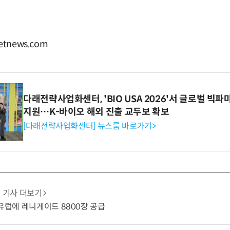
tnews.com
다래전략사업화센터, 'BIO USA 2026'서 글로벌 빅
지원…K-바이오 해외 진출 교두보 확보
[다래전략사업화센터] 뉴스룸 바로가기>
기사 더보기
 유럽에 레니게이드 8800장 공급