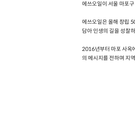
에쓰오일이 서울 마포구 
에쓰오일은 올해 창립 5
담아 인생의 길을 성찰하
2016년부터 마포 사옥
의 메시지를 전하며 지