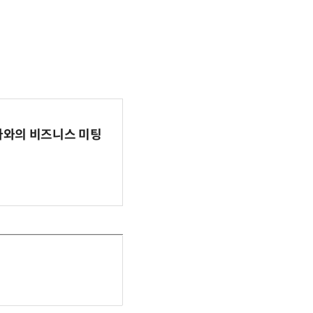
파마와의 비즈니스 미팅