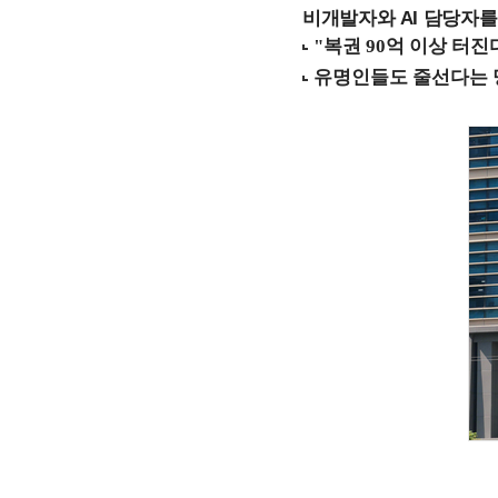
비개발자와 AI 담당자를