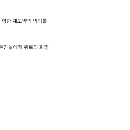
를 향한 재도약의 의미를
 주민들에게 위로와 희망