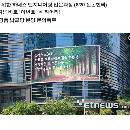
 위한 하네스 엔지니어링 입문과정 (8/20 신논현역)