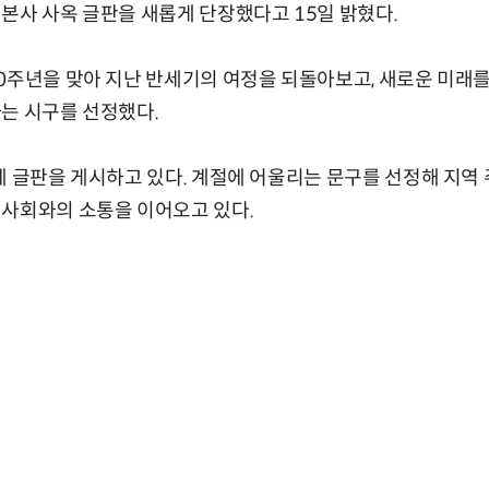
본사 사옥 글판을 새롭게 단장했다고 15일 밝혔다.
0주년을 맞아 지난 반세기의 여정을 되돌아보고, 새로운 미래
는 시구를 선정했다.
에 글판을 게시하고 있다. 계절에 어울리는 문구를 선정해 지역
역사회와의 소통을 이어오고 있다.