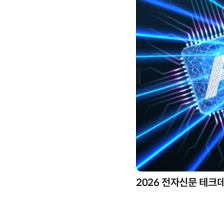
2026 전자신문 테크