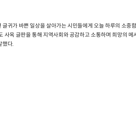
번 글귀가 바쁜 일상을 살아가는 시민들에게 오늘 하루의 소중
도 사옥 글판을 통해 지역사회와 공감하고 소통하며 희망의 메시
말했다.