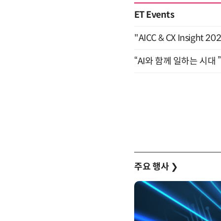
ET Events
"AICC & CX Insight 
“AI와 함께 일하는 시대 
주요 행사
❯