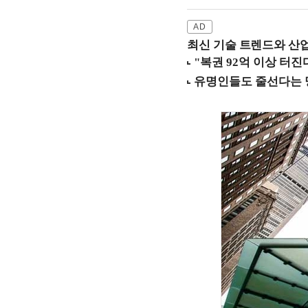
최신 기술 트렌드와 산업별