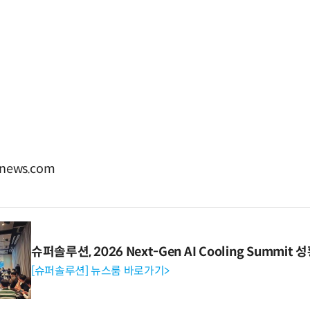
news.com
슈퍼솔루션, 2026 Next-Gen AI Cooling Summit
[슈퍼솔루션] 뉴스룸 바로가기>