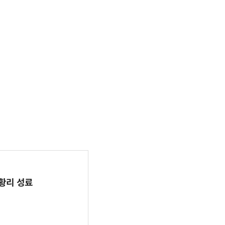
 성황리 성료