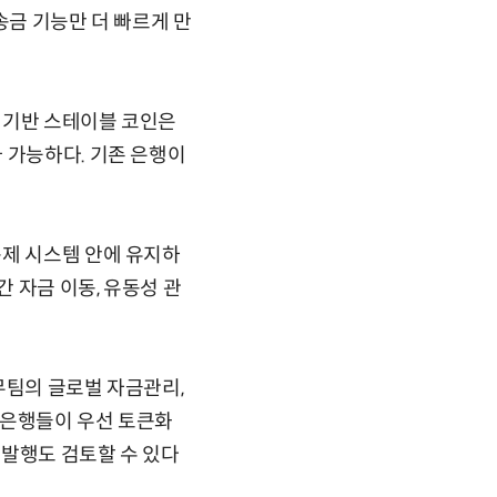
송금 기능만 더 빠르게 만
 기반 스테이블 코인은
 가능하다. 기존 은행이
규제 시스템 안에 유지하
간 자금 이동, 유동성 관
무팀의 글로벌 자금관리,
대형은행들이 우선 토큰화
 발행도 검토할 수 있다