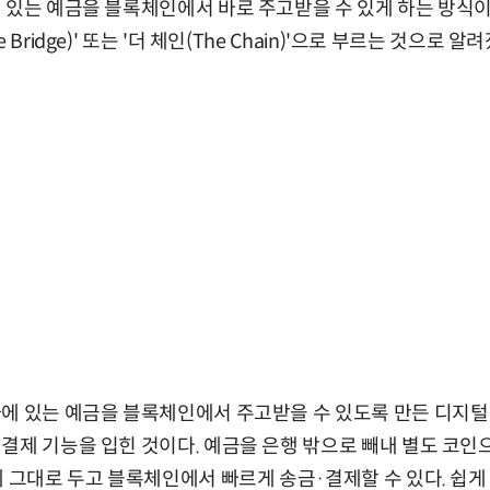
 있는 예금을 블록체인에서 바로 주고받을 수 있게 하는 방식이
Bridge)' 또는 '더 체인(The Chain)'으로 부르는 것으로 알려
에 있는 예금을 블록체인에서 주고받을 수 있도록 만든 디지털
결제 기능을 입힌 것이다. 예금을 은행 밖으로 빼내 별도 코
에 그대로 두고 블록체인에서 빠르게 송금·결제할 수 있다. 쉽