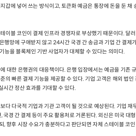
지갑에 넣어 쓰는 방식이고, 토큰화 예금은 통장에 돈을 둔 채 
테이블 코인이 결제 인프라 경쟁자로 부상했기 때문이다. 달러
행망에 구애받지 않고 24시간 국경 간 송금과 기업 간 결제가
기능을 블록체인 기반 사업자가 대체할 수 있다는 의미다.
에 대한 은행권의 대응책이다. 은행 입장에서는 예금을 기존 
의 빠른 결제 기능을 제공할 수 있다. 기업 고객은 해외 법인 
 실시간 정산 효과를 기대할 수 있다.
보다 다국적 기업과 기관 고객이 될 것으로 예상된다. 기업 재
전, 국경 간 결제 등이 주요 활용처로 거론된다. 외신은 미국 
, 향후 시장 수요가 충분하다고 판단되면 자체 스테이블 코인