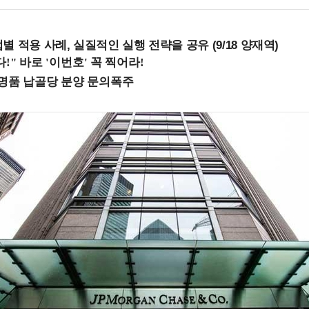
 적용 사례, 실질적인 실행 전략을 공유 (9/18 양재역)