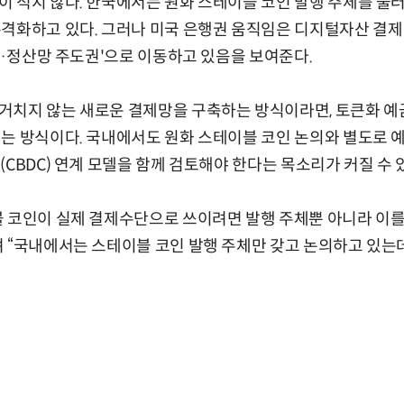
 적지 않다. 한국에서는 원화 스테이블 코인 발행 주체를 둘러싸
격화하고 있다. 그러나 미국 은행권 움직임은 디지털자산 결제
결제·정산망 주도권'으로 이동하고 있음을 보여준다.
치지 않는 새로운 결제망을 구축하는 방식이라면, 토큰화 예금
는 방식이다. 국내에서도 원화 스테이블 코인 논의와 별도로 예
CBDC) 연계 모델을 함께 검토해야 한다는 목소리가 커질 수 
 코인이 실제 결제수단으로 쓰이려면 발행 주체뿐 아니라 이를
 “국내에서는 스테이블 코인 발행 주체만 갖고 논의하고 있는데