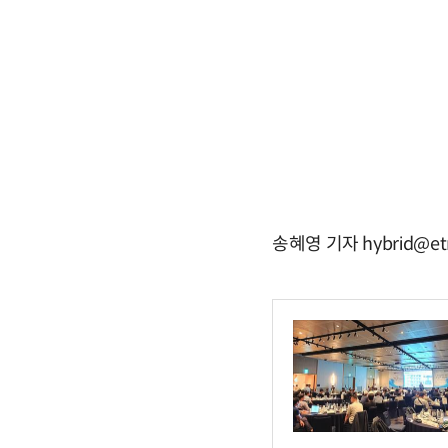
송혜영 기자 hybrid@et