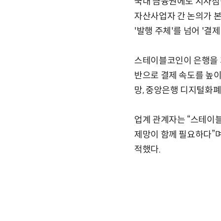
국내 금융권에도 시사점이
자산사업자 간 논의가 본
'발행 주체'를 넘어 '
스테이블코인이 은행을 거
반으로 결제 속도를 높이
망, 중앙은행 디지털화폐(
업계 관계자는 “스테이블
제망이 함께 필요하다”며
적했다.