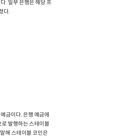
다. 일부 은행은 해당 프
졌다.
 예금이다. 은행 예금에
인으로 발행하는 스테이블
게 말해 스테이블 코인은