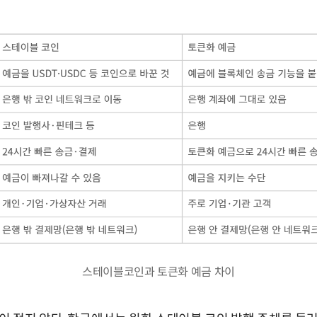
스테이블코인과 토큰화 예금 차이